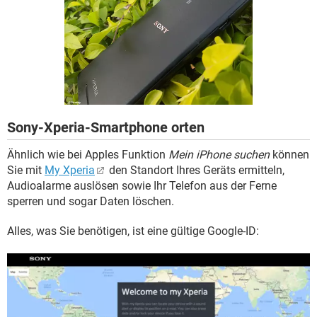
FACEBOOK
HARDWARE
Sony-Xperia-Smartphone orten
Ähnlich wie bei Apples Funktion
Mein iPhone suchen
können
Sie mit
My Xperia
den Standort Ihres Geräts ermitteln,
Audioalarme auslösen sowie Ihr Telefon aus der Ferne
sperren und sogar Daten löschen.
Alles, was Sie benötigen, ist eine gültige Google-ID: