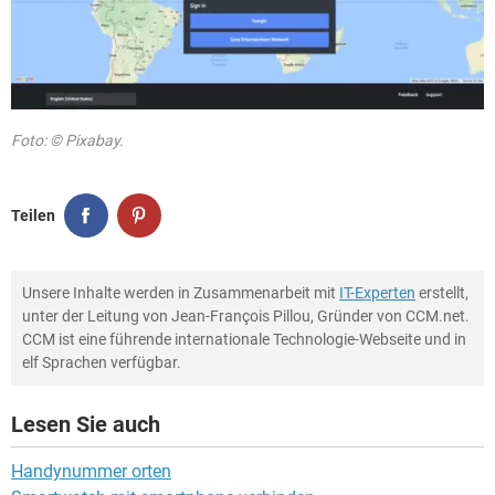
Foto: © Pixabay.
Teilen
Unsere Inhalte werden in Zusammenarbeit mit
IT-Experten
erstellt,
unter der Leitung von Jean-François Pillou, Gründer von CCM.net.
CCM ist eine führende internationale Technologie-Webseite und in
elf Sprachen verfügbar.
Lesen Sie auch
Handynummer orten