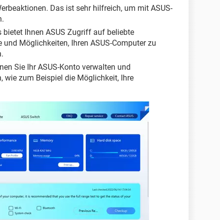
erbeaktionen. Das ist sehr hilfreich, um mit ASUS-
n.
bietet Ihnen ASUS Zugriff auf beliebte
 und Möglichkeiten, Ihren ASUS-Computer zu
.
en Sie Ihr ASUS-Konto verwalten und
 wie zum Beispiel die Möglichkeit, Ihre