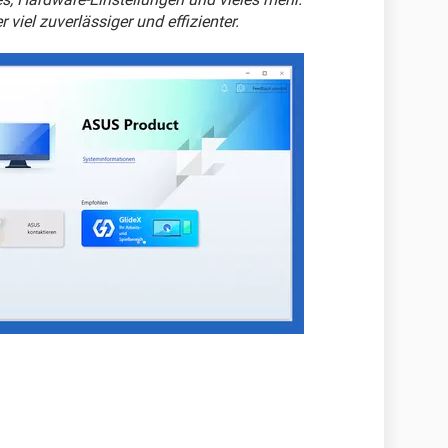
el zuverlässiger und effizienter.