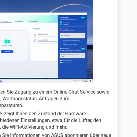
 Sie Zugang zu einem Online-Chat-Service sowie
ng, Wartungsstatus, Anfragen zum
eparaturen.
zeigt Ihnen den Zustand der Hardware-
iedenen Einstellungen, etwa für die Lüfter, den
 die WiFi-Aktivierung und mehr.
 Sie Informationen von ASUS abonnieren über neue