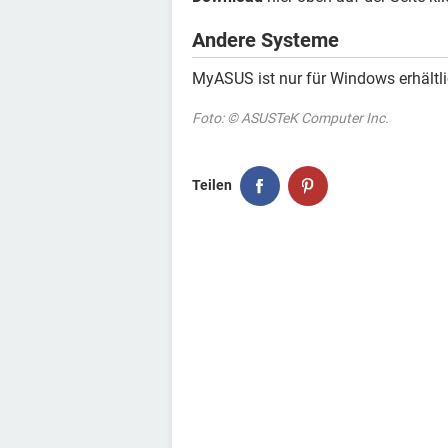
Andere Systeme
MyASUS ist nur für Windows erhältli
Foto: © ASUSTeK Computer Inc.
Teilen