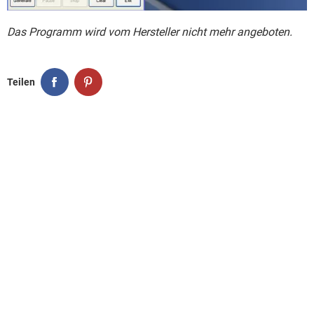
Das Programm wird vom Hersteller nicht mehr angeboten.
Teilen