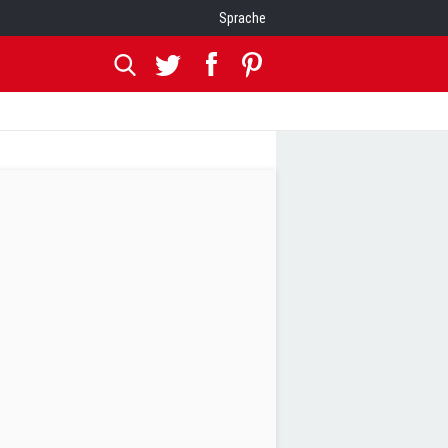
Sprache