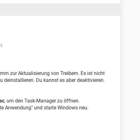
33
mm zur Aktualisierung von Treibern. Es ist nicht
 deinstallieren. Du kannst es aber deaktivieren.
sc
, um den Task-Manager zu öffnen.
date Anwendung" und starte Windows neu.