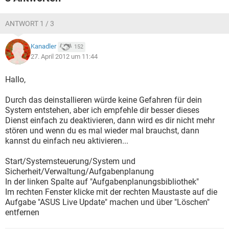
ANTWORT 1 / 3
Kanadler
152
27. April 2012 um 11:44
Hallo,
Durch das deinstallieren würde keine Gefahren für dein
System entstehen, aber ich empfehle dir besser dieses
Dienst einfach zu deaktivieren, dann wird es dir nicht mehr
stören und wenn du es mal wieder mal brauchst, dann
kannst du einfach neu aktivieren...
Start/Systemsteuerung/System und
Sicherheit/Verwaltung/Aufgabenplanung
In der linken Spalte auf "Aufgabenplanungsbibliothek"
Im rechten Fenster klicke mit der rechten Maustaste auf die
Aufgabe "ASUS Live Update" machen und über "Löschen"
entfernen