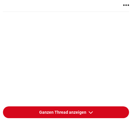
Ganzen Thread anzeigen