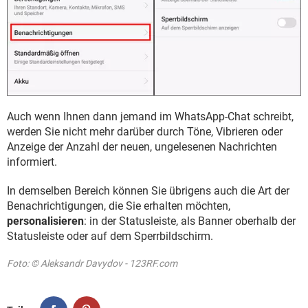
Auch wenn Ihnen dann jemand im WhatsApp-Chat schreibt,
werden Sie nicht mehr darüber durch Töne, Vibrieren oder
Anzeige der Anzahl der neuen, ungelesenen Nachrichten
informiert.
In demselben Bereich können Sie übrigens auch die Art der
Benachrichtigungen, die Sie erhalten möchten,
personalisieren
: in der Statusleiste, als Banner oberhalb der
Statusleiste oder auf dem Sperrbildschirm.
Foto: © Aleksandr Davydov - 123RF.com