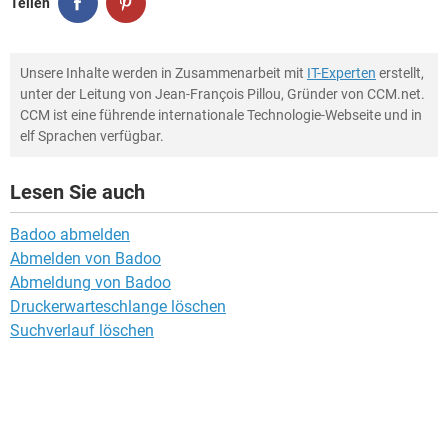
Teilen
Unsere Inhalte werden in Zusammenarbeit mit
IT-Experten
erstellt,
unter der Leitung von Jean-François Pillou, Gründer von CCM.net.
CCM ist eine führende internationale Technologie-Webseite und in
elf Sprachen verfügbar.
Lesen Sie auch
Badoo abmelden
Abmelden von Badoo
Abmeldung von Badoo
Druckerwarteschlange löschen
Suchverlauf löschen