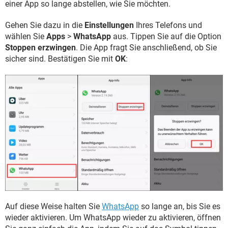
einer App so lange abstellen, wie Sie möchten.
Gehen Sie dazu in die
Einstellungen
Ihres Telefons und
wählen Sie
Apps
>
WhatsApp
aus. Tippen Sie auf die Option
Stoppen erzwingen
. Die App fragt Sie anschließend, ob Sie
sicher sind. Bestätigen Sie mit
OK
:
Auf diese Weise halten Sie
WhatsApp
so lange an, bis Sie es
wieder aktivieren. Um WhatsApp wieder zu aktivieren, öffnen