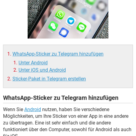
FACEBOOK
HARDWARE
WhatsApp-Sticker zu Telegram hinzufügen
Unter Android
Unter iOS und Android
Sticker-Paket in Telegram erstellen
WhatsApp-Sticker zu Telegram hinzufügen
Wenn Sie
Android
nutzen, haben Sie verschiedene
Möglichkeiten, um Ihre Sticker von einer App in eine andere
zu übertragen. Eine ist sehr einfach und die andere
funktioniert über den Computer, sowohl für Android als auch