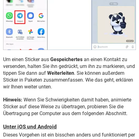
Um einen Sticker aus
Gespeichertes
an einen Kontakt zu
versenden, halten Sie ihn gedrückt, um ihn zu markieren, und
tippen Sie dann auf
Weiterleiten
. Sie können außerdem
Sticker in Paketen zusammenfassen. Wie das geht, erklären
wir Ihnen weiter unten.
Hinweis:
Wenn Sie Schwierigkeiten damit haben, animierte
Sticker auf diese Weise zu übertragen, probieren Sie die
Übertragung per Computer aus dem folgenden Abschnitt.
Unter iOS und Android
Dieses Vorgehen ist ein bisschen anders und funktioniert per