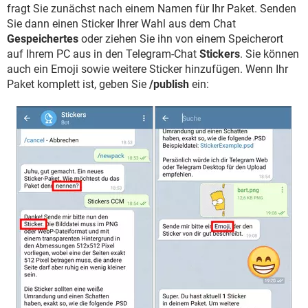
fragt Sie zunächst nach einem Namen für Ihr Paket. Senden
Sie dann einen Sticker Ihrer Wahl aus dem Chat
Gespeichertes
oder ziehen Sie ihn von einem Speicherort
auf Ihrem PC aus in den Telegram-Chat
Stickers
. Sie können
auch ein Emoji sowie weitere Sticker hinzufügen. Wenn Ihr
Paket komplett ist, geben Sie
/publish
ein: