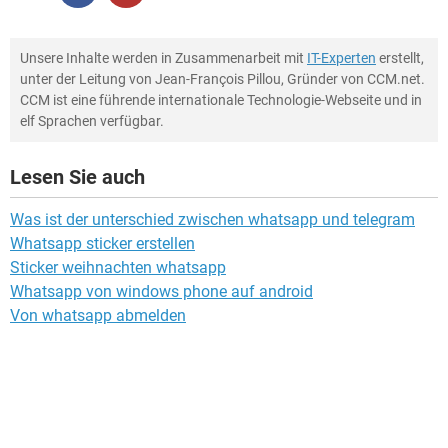
Unsere Inhalte werden in Zusammenarbeit mit
IT-Experten
erstellt,
unter der Leitung von Jean-François Pillou, Gründer von CCM.net.
CCM ist eine führende internationale Technologie-Webseite und in
elf Sprachen verfügbar.
Lesen Sie auch
Was ist der unterschied zwischen whatsapp und telegram
Whatsapp sticker erstellen
Sticker weihnachten whatsapp
Whatsapp von windows phone auf android
Von whatsapp abmelden