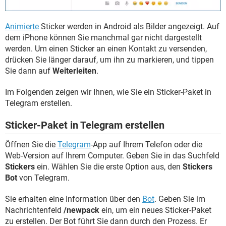
Animierte
Sticker werden in Android als Bilder angezeigt. Auf
dem iPhone können Sie manchmal gar nicht dargestellt
werden. Um einen Sticker an einen Kontakt zu versenden,
drücken Sie länger darauf, um ihn zu markieren, und tippen
Sie dann auf
Weiterleiten
.
Im Folgenden zeigen wir Ihnen, wie Sie ein Sticker-Paket in
Telegram erstellen.
Sticker-Paket in Telegram erstellen
Öffnen Sie die
Telegram
-App auf Ihrem Telefon oder die
Web-Version auf Ihrem Computer. Geben Sie in das Suchfeld
Stickers
ein. Wählen Sie die erste Option aus, den
Stickers
Bot
von Telegram.
Sie erhalten eine Information über den
Bot
. Geben Sie im
Nachrichtenfeld
/newpack
ein, um ein neues Sticker-Paket
zu erstellen. Der Bot führt Sie dann durch den Prozess. Er