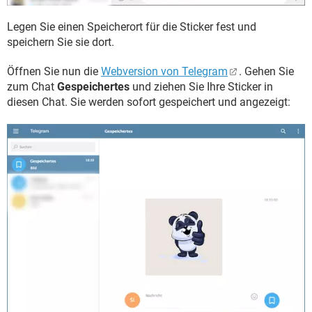
Legen Sie einen Speicherort für die Sticker fest und
speichern Sie sie dort.
Öffnen Sie nun die
Webversion von Telegram
. Gehen Sie
zum Chat
Gespeichertes
und ziehen Sie Ihre Sticker in
diesen Chat. Sie werden sofort gespeichert und angezeigt: