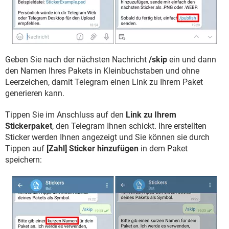
Geben Sie nach der nächsten Nachricht
/skip
ein und dann
den Namen Ihres Pakets in Kleinbuchstaben und ohne
Leerzeichen, damit Telegram einen Link zu Ihrem Paket
generieren kann.
Tippen Sie im Anschluss auf den
Link zu Ihrem
Stickerpaket
, den Telegram Ihnen schickt. Ihre erstellten
Sticker werden Ihnen angezeigt und Sie können sie durch
Tippen auf
[Zahl] Sticker hinzufügen
in dem Paket
speichern: