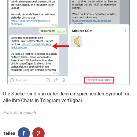
Die Sticker sind nun unter dem entsprechenden Symbol für
alle Ihre Chats in Telegram verfügbar.
Foto: © Unsplash.
Teilen