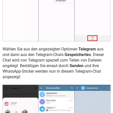
Wählen Sie aus den angezeigten Optionen
Telegram
aus
und dann aus den Telegram-Chats
Gespeichertes
. Dieser
Chat wird von Telegram speziell zum Teilen von Dateien
angelegt. Bestätigen Sie erneut durch
Senden
und Ihre
WhatsApp-Sticker werden nun in diesem Telegram-Chat
angezeigt: