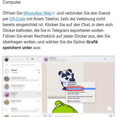
Computer.
Öffnen Sie
WhatsApp Web
und verbinden Sie den Dienst
per
QR-Code
mit Ihrem Telefon, falls die Verbinung nicht
bereits eingerichtet ist. Klicken Sie auf den Chat, in dem sich
Sticker befinden, die Sie in Telegram exportieren wollen.
Führen Sie einen Rechtsklick auf jeden Sticker aus, den Sie
übertragen wollen, und wählen Sie die Option
Grafik
speichern unter
aus: