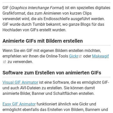
GIF (
Graphics Interchange Format
) ist ein spezielles digitales
Grafikformat, das zum Animieren von kurzen Clips
verwendet wird, die als Endlosschleife ausgeführt werden.
GIF wurde durch Tumblr bekannt, wo ganze Blogs für das
Hochladen von GIFs erstellt wurden.
Animierte GIFs mit Bildern erstellen
Wenn Sie ein GIF mit eigenen Bildern erstellen möchten,
empfehlen wir Ihnen die Online-Tools
Gickr
oder
Makeagif
zu verwenden.
Software zum Erstellen von animierten GIFs
Visual GIF Animator
ist eine Software, die es ermöglicht GIF-
und auch AVI-Dateien zu erstellen. Sie können damit
animierte Bilder, Banner und Schaltflächen erstellen.
Easy GIF Animator
funktioniert ähnlich wie Gickr und
ermöglicht ebenfalls das Erstellen von Bildern, Bannern und