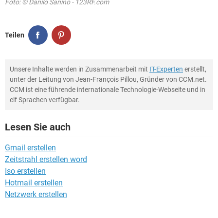
Foto: © Danilo Sanino - 123RF.com
Teilen
Unsere Inhalte werden in Zusammenarbeit mit
IT-Experten
erstellt,
unter der Leitung von Jean-François Pillou, Gründer von CCM.net.
CCM ist eine führende internationale Technologie-Webseite und in
elf Sprachen verfügbar.
Lesen Sie auch
Gmail erstellen
Zeitstrahl erstellen word
Iso erstellen
Hotmail erstellen
Netzwerk erstellen