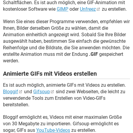
Schaltflächen. Es ist auch möglich, eine GIF-Animation mit
kostenloser Software wie
GIMP
oder
Unfreez
zu erstellen.
Wenn Sie eines dieser Programme verwenden, empfehlen wir
Ihnen, Bilder derselben Größe zu wählen, damit die
Animation einheitlich angezeigt wird. Sobald Sie Ihre Bilder
ausgewählt haben, bestimmen Sie einfach die gewünschte
Reihenfolge und die Bildrate, die Sie anwenden möchten. Die
erstellte Animation muss mit der Endung
.GIF
gespeichert
werden.
Animierte GIFs mit Videos erstellen
Es ist auch möglich, animierte GIFs mit Videos zu erstellen.
Bloggif
und
Gifsoup
sind zwei Webseiten, die leicht zu
verwendende Tools zum Erstellen von Video-GIFs
bereitstellen.
Bloggif ermöglicht es, Videos mit einer maximalen Größe
von 30 Megabyte zu importieren. Gifsoup ermöglicht es
sogar, GIFs aus
YouTube-Videos
zu erstellen.