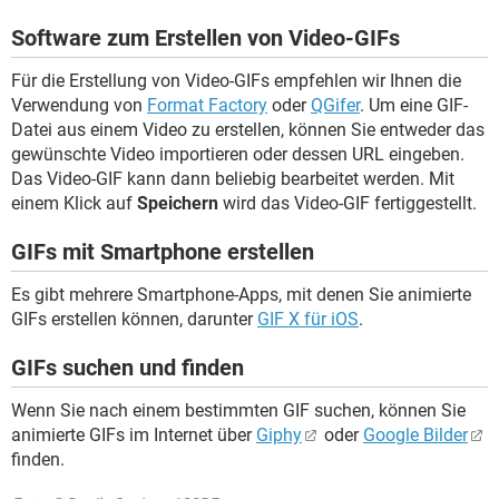
Software zum Erstellen von Video-GIFs
Für die Erstellung von Video-GIFs empfehlen wir Ihnen die
Verwendung von
Format Factory
oder
QGifer
. Um eine GIF-
Datei aus einem Video zu erstellen, können Sie entweder das
gewünschte Video importieren oder dessen URL eingeben.
Das Video-GIF kann dann beliebig bearbeitet werden. Mit
einem Klick auf
Speichern
wird das Video-GIF fertiggestellt.
GIFs mit Smartphone erstellen
Es gibt mehrere Smartphone-Apps, mit denen Sie animierte
GIFs erstellen können, darunter
GIF X für iOS
.
GIFs suchen und finden
Wenn Sie nach einem bestimmten GIF suchen, können Sie
animierte GIFs im Internet über
Giphy
oder
Google Bilder
finden.