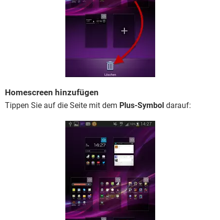
Homescreen hinzufügen
Tippen Sie auf die Seite mit dem
Plus-Symbol
darauf: