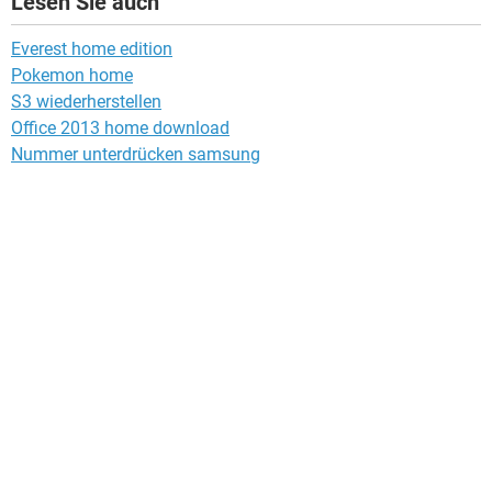
Lesen Sie auch
Everest home edition
Pokemon home
S3 wiederherstellen
Office 2013 home download
Nummer unterdrücken samsung