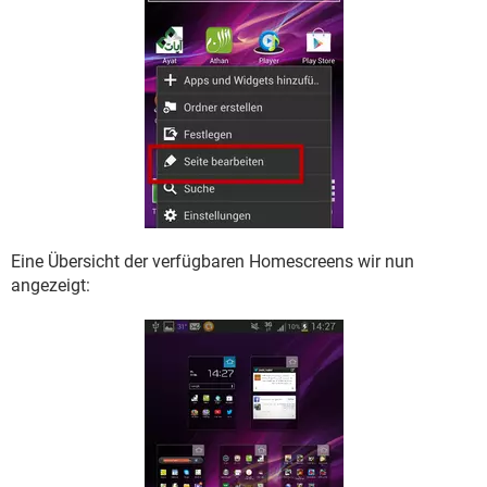
Eine Übersicht der verfügbaren Homescreens wir nun
angezeigt: