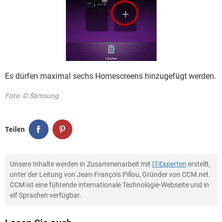
Es dürfen maximal sechs Homescreens hinzugefügt werden.
Foto: © Samsung.
Teilen
Unsere Inhalte werden in Zusammenarbeit mit
IT-Experten
erstellt,
unter der Leitung von Jean-François Pillou, Gründer von CCM.net.
CCM ist eine führende internationale Technologie-Webseite und in
elf Sprachen verfügbar.