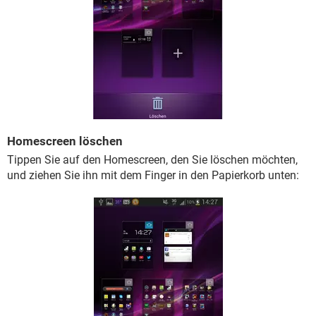
Homescreen löschen
Tippen Sie auf den Homescreen, den Sie löschen möchten,
und ziehen Sie ihn mit dem Finger in den Papierkorb unten: