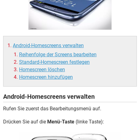
FACEBOOK
HARDWARE
Android-Homescreens verwalten
Reihenfolge der Screens bearbeiten
Standard-Homescreen festlegen
Homescreen löschen
Homescreen hinzufügen
Android-Homescreens verwalten
Rufen Sie zuerst das Bearbeitungsmenü auf.
Drücken Sie auf die
Menü-Taste
(linke Taste):