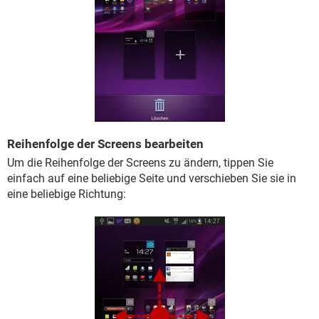
Reihenfolge der Screens bearbeiten
Um die Reihenfolge der Screens zu ändern, tippen Sie
einfach auf eine beliebige Seite und verschieben Sie sie in
eine beliebige Richtung: