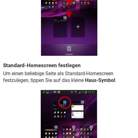
Standard-Homescreen festlegen
Um einen beliebige Seite als Standard-Homescreen
festzulegen, tippen Sie auf das kleine
Haus-Symbol
: