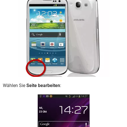
Wählen Sie
Seite bearbeiten
: