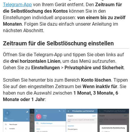
Telegram-App
von Ihrem Gerät entfernt. Den
Zeitraum für
die Selbstlöschung des Kontos
können Sie in den
Einstellungen individuell anpassen:
von einem bis zu zwölf
Monaten
. Folgen Sie dazu einfach unserer Anleitung im
nächsten Abschnitt.
Zeitraum für die Selbstlöschung einstellen
Öffnen Sie die Telegram-App und tippen Sie oben links auf
die
drei horizontalen Linien
, um das Menü aufzurufen.
Gehen Sie zu
Einstellungen
>
Privatsphäre und Sicherheit
.
Scrollen Sie herunter bis zum Bereich
Konto löschen
. Tippen
Sie auf den eingestellten Zeitraum bei
Wenn inaktiv für
. Sie
haben nun die Auswahl zwischen
1 Monat, 3 Monate, 6
Monate oder 1 Jahr
: