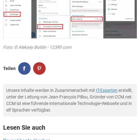
Foto: © Aleksey Boldin - 123RF.com
Teilen
Unsere Inhalte werden in Zusammenarbeit mit
IT-Experten
erstellt,
unter der Leitung von Jean-François Pillou, Gründer von CCM.net.
CCM ist eine führende internationale Technologie-Webseite und in
elf Sprachen verfügbar.
Lesen Sie auch