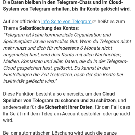
Die
Daten bleiben in den Telegram-Chats und im Cloud-
System von Telegram erhalten, bis Ihr Konto gelöscht wird
.
Auf der offiziellen
Info-Seite von Telegram
heißt es zum
Thema
Selbstlöschung des Kontos
:
"Telegram ist keine kommerzielle Organisation und
Speicherplatz ist ein wertvolles Gut. Wenn du Telegram nicht
mehr nutzt und dich für mindestens 6 Monate nicht
angemeldet hast, wird dein Konto mit allen Nachrichten,
Medien, Kontakten und allen Daten, die du in der Telegram-
Cloud gespeichert hast, gelöscht. Du kannst in den
Einstellungen die Zeit festsetzen, nach der das Konto bei
Inaktivität gelöscht wird."
Diese Funktion besteht also einerseits, um den
Cloud-
Speicher von Telegram zu schonen und zu schützen
, und
andererseits für die
Sicherheit Ihrer Daten
, für den Fall dass
Ihr Gerät mit dem Telegram-Account gestohlen oder gehackt
wird.
Bei der automatischen Löschung wird auch die ganze