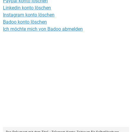
Paypal konto löschen
Linkedin konto löschen
Instagram konto löschen
Badoo konto löschen
Ich möchte mich von Badoo abmelden