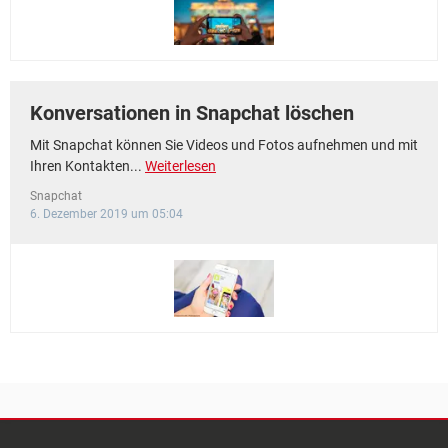
Konversationen in Snapchat löschen
Mit Snapchat können Sie Videos und Fotos aufnehmen und mit
Ihren Kontakten...
Weiterlesen
Snapchat
6. Dezember 2019 um 05:04