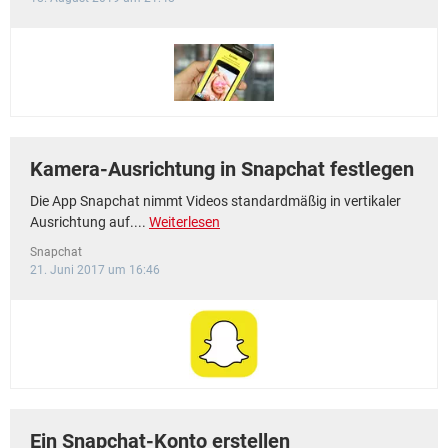
Kamera-Ausrichtung in Snapchat festlegen
Die App Snapchat nimmt Videos standardmäßig in vertikaler
Ausrichtung auf....
Weiterlesen
Snapchat
21. Juni 2017 um 16:46
Ein Snapchat-Konto erstellen