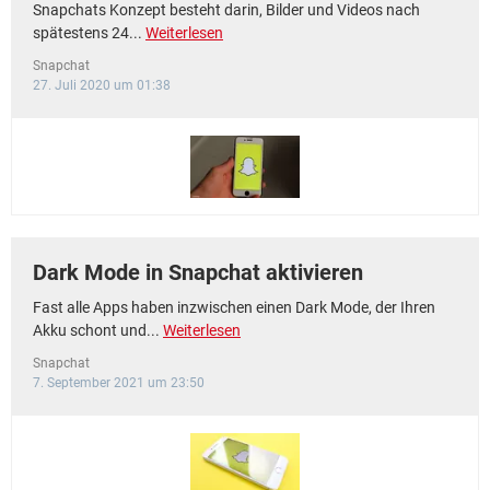
Snapchats Konzept besteht darin, Bilder und Videos nach
spätestens 24...
Weiterlesen
Snapchat
27. Juli 2020 um 01:38
Dark Mode in Snapchat aktivieren
Fast alle Apps haben inzwischen einen Dark Mode, der Ihren
Akku schont und...
Weiterlesen
Snapchat
7. September 2021 um 23:50