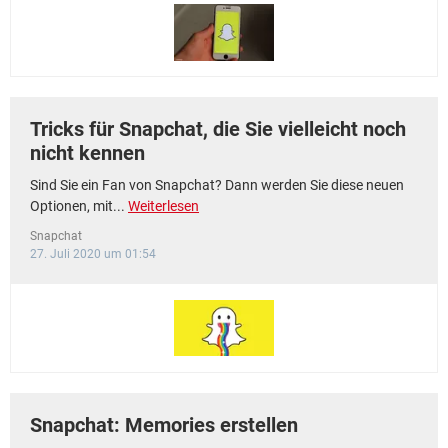
FACEBOOK
HARDWARE
Tricks für Snapchat, die Sie vielleicht noch
nicht kennen
Sind Sie ein Fan von Snapchat? Dann werden Sie diese neuen
Optionen, mit...
Weiterlesen
Snapchat
27. Juli 2020 um 01:54
Snapchat: Memories erstellen