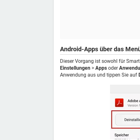
Android-Apps über das Menü
Dieser Vorgang ist sowohl für Smart
Einstellungen
>
Apps
oder
Anwendu
Anwendung aus und tippen Sie auf