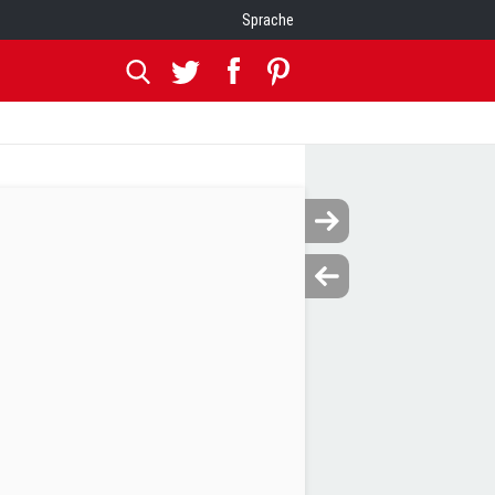
Sprache