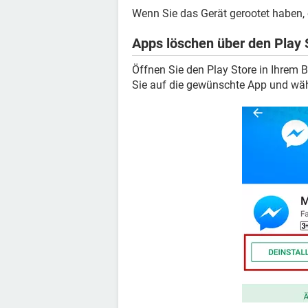
Wenn Sie das Gerät gerootet haben, 
Apps löschen über den Play 
Öffnen Sie den Play Store in Ihrem
Sie auf die gewünschte App und wä