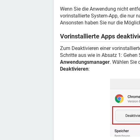
Wenn Sie die Anwendung nicht entfe
vorinstallierte System-App, die nur
Ansonsten haben Sie nur die Möglichk
Vorinstallierte Apps deaktivi
Zum Deaktivieren einer vorinstallie
Schritte aus wie in Absatz 1: Gehen
Anwendungsmanager
. Wählen Sie 
Deaktivieren
: