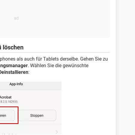
 löschen
phones als auch für Tablets derselbe. Gehen Sie zu
ngsmanager
. Wählen Sie die gewünschte
Deinstallieren
: