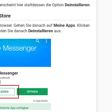
erscheint hier stattdessen die Option
Deinstallieren
.
Store
 Browser. Gehen Sie danach auf
Meine Apps
. Klicken
hlen Sie danach
Deinstallieren
aus: