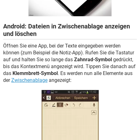
FACEBOOK
HARDWARE
Android: Dateien in Zwischenablage anzeigen
und löschen
Öffnen Sie eine App, bei der Texte eingegeben werden
können (zum Beispiel die Notiz-App). Rufen Sie die Tastatur
auf und halten Sie so lange das
Zahnrad-Symbol
gedrückt,
bis das Kontextmenü angezeigt wird. Tippen Sie danach auf
das
Klemmbrett-Symbol
. Es werden nun alle Elemente aus
der
Zwischenablage
angezeigt: