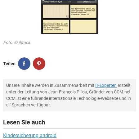
Foto: © iStock.
Teilen
Unsere Inhalte werden in Zusammenarbeit mit
IT-Experten
erstellt,
unter der Leitung von Jean-François Pillou, Gründer von CCM.net.
CCM ist eine führende internationale Technologie-Webseite und in
elf Sprachen verfügbar.
Lesen Sie auch
Kindersicherung android