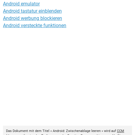
Android emulator
Android tastatur einblenden
Android werbung blockieren
Android versteckte funktionen
Das Dokument mit dem Titel « Android: Zwischenablage leeren » wird auf
CCM