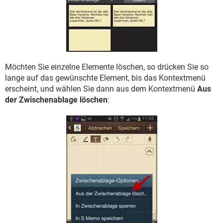
Möchten Sie einzelne Elemente löschen, so drücken Sie so
lange auf das gewünschte Element, bis das Kontextmenü
erscheint, und wählen Sie dann aus dem Kontextmenü
Aus
der Zwischenablage löschen
: