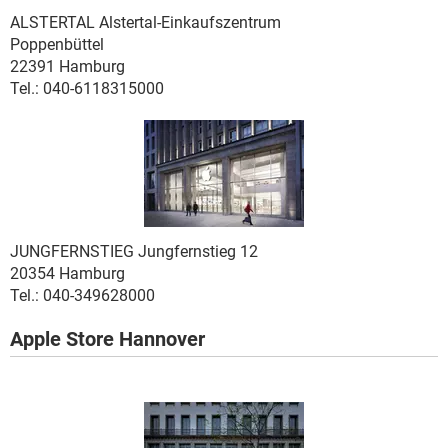
ALSTERTAL
Alstertal-Einkaufszentrum
Poppenbüttel
22391 Hamburg
Tel.: 040-6118315000
JUNGFERNSTIEG
Jungfernstieg 12
20354 Hamburg
Tel.: 040-349628000
Apple Store Hannover
.