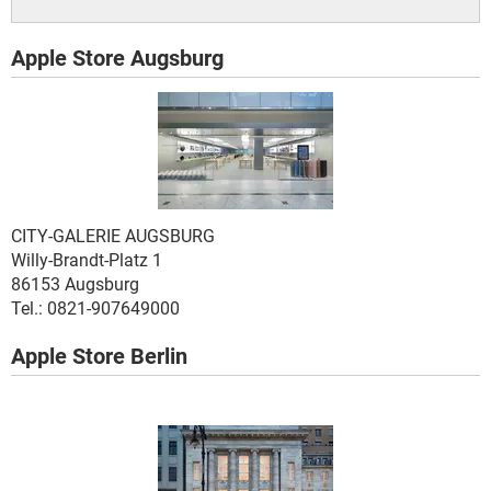
Apple Store Augsburg
CITY-GALERIE AUGSBURG
Willy-Brandt-Platz 1
86153 Augsburg
Tel.: 0821-907649000
Apple Store Berlin
.