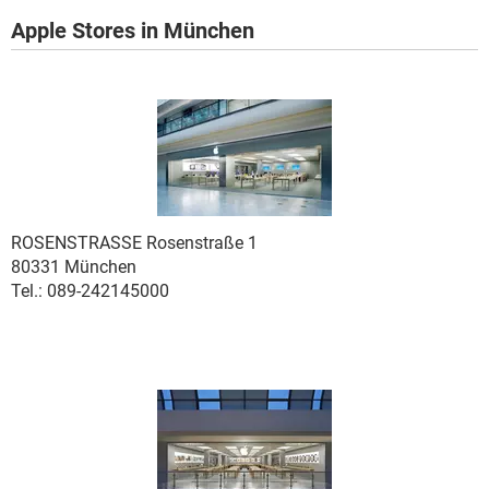
Apple Stores in München
.
ROSENSTRASSE
Rosenstraße 1
80331 München
Tel.: 089-242145000
.
.
.