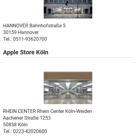
HANNOVER
Bahnhofstraße 5
30159 Hannover
Tel.: 0511-93620700
Apple Store Köln
.
RHEIN CENTER
Rhein Center Köln-Weiden
Aachener Straße 1253
50858 Köln
Tel.: 0223-42020600