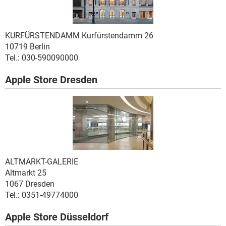
KURFÜRSTENDAMM
Kurfürstendamm 26
10719 Berlin
Tel.: 030-590090000
Apple Store Dresden
ALTMARKT-GALERIE
Altmarkt 25
1067 Dresden
Tel.: 0351-49774000
Apple Store Düsseldorf