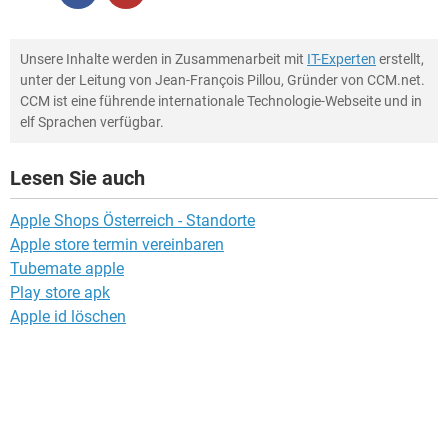
Unsere Inhalte werden in Zusammenarbeit mit
IT-Experten
erstellt,
unter der Leitung von Jean-François Pillou, Gründer von CCM.net.
CCM ist eine führende internationale Technologie-Webseite und in
elf Sprachen verfügbar.
Lesen Sie auch
Apple Shops Österreich - Standorte
Apple store termin vereinbaren
Tubemate apple
Play store apk
Apple id löschen