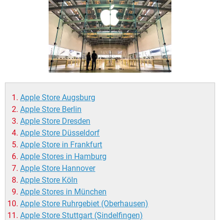
FACEBOOK
HARDWARE
Apple Store Augsburg
Apple Store Berlin
Apple Store Dresden
Apple Store Düsseldorf
Apple Store in Frankfurt
Apple Stores in Hamburg
Apple Store Hannover
Apple Store Köln
Apple Stores in München
Apple Store Ruhrgebiet (Oberhausen)
Apple Store Stuttgart (Sindelfingen)