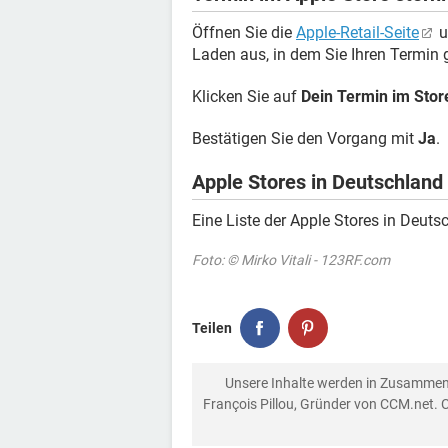
Öffnen Sie die
Apple-Retail-Seite
u
Laden aus, in dem Sie Ihren Termin
Klicken Sie auf
Dein Termin im Stor
Bestätigen Sie den Vorgang mit
Ja
.
Apple Stores in Deutschland
Eine Liste der Apple Stores in Deuts
Foto: © Mirko Vitali - 123RF.com
Teilen
Unsere Inhalte werden in Zusammen
François Pillou, Gründer von CCM.net. 