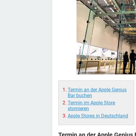
Termin an der Apple Genius
Bar buchen
Termin im Apple Store
stornieren
Apple Stores in Deutschland
Termin an der Apple Genius