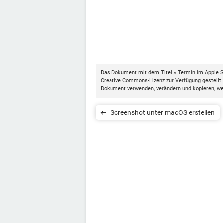
Das Dokument mit dem Titel « Termin im Apple S
Creative Commons-Lizenz
zur Verfügung gestellt
Dokument verwenden, verändern und kopieren, w
Screenshot unter macOS erstellen