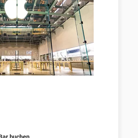
 Bar buchen