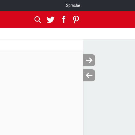
Sprache