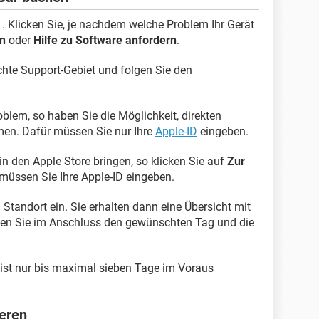
. Klicken Sie, je nachdem welche Problem Ihr Gerät
rn
oder
Hilfe zu Software anfordern
.
hte Support-Gebiet und folgen Sie den
blem, so haben Sie die Möglichkeit, direkten
en. Dafür müssen Sie nur Ihre
Apple-ID
eingeben.
in den Apple Store bringen, so klicken Sie auf
Zur
 müssen Sie Ihre Apple-ID eingeben.
Standort ein. Sie erhalten dann eine Übersicht mit
hlen Sie im Anschluss den gewünschten Tag und die
ist nur bis maximal sieben Tage im Voraus
ieren