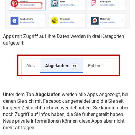
Apps mit Zugriff auf ihre Daten werden in drei Kategorien
aufgeteilt:
Unter dem Tab
Abgelaufen
werden alle Apps angezeigt, bei
denen Sie sich mit Facebook angemeldet und die Sie seit
längerer Zeit nicht mehr verwendet haben. Sie könnten aber
noch Zugriff auf Infos haben, die Sie früher geteilt haben.
Neue private Informationen können diese Apps aber nicht
mehr abfragen.