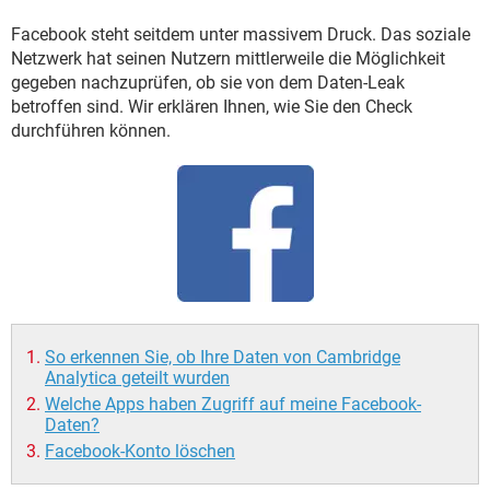
FACEBOOK
HARDWARE
Facebook steht seitdem unter massivem Druck. Das soziale
Netzwerk hat seinen Nutzern mittlerweile die Möglichkeit
gegeben nachzuprüfen, ob sie von dem Daten-Leak
betroffen sind. Wir erklären Ihnen, wie Sie den Check
durchführen können.
So erkennen Sie, ob Ihre Daten von Cambridge
Analytica geteilt wurden
Welche Apps haben Zugriff auf meine Facebook-
Daten?
Facebook-Konto löschen