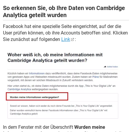
So erkennen Sie, ob Ihre Daten von Cambridge
Analytica geteilt wurden
Facebook hat eine spezielle Seite eingerichtet, auf der die
User prüfen können, ob ihre Accounts betroffen sind. Klicken
Sie zunächst auf folgenden
Link
:
In dem Fenster mit der Überschrift
Wurden meine