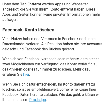
Unter dem Tab
Entfernt
werden Apps und Webseiten
angezeigt, die Sie von Ihrem Konto entfernt haben. Diese
Apps und Seiten können keine privaten Informationen mehr
abfragen.
Facebook-Konto löschen
Viele Nutzer haben das Vertrauen in Facebook nach dem
Datenskandal verloren. Als Reaktion haben sie ihre Accounts
gelöscht und Facebook den Rücken gekehrt.
Wer sich von Facebook verabschieden möchte, dem stehen
zwei Möglichkeiten zur Verfügung: das Konto vorläufig zu
deaktivieren oder es für immer zu löschen. Mehr dazu
erfahren Sie
hier
.
Wenn Sie sich dafür entscheiden, Ihr Konto dauerhaft zu
löschen, so ist es empfehlenswert, vorher eine Kopie Ihrer
Facebook-Daten herunterzuladen. Wie das geht, erklären wir
Ihnen in diesem
Praxistipp
.