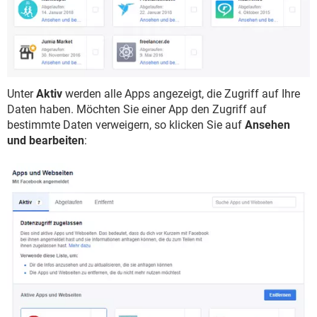
Unter
Aktiv
werden alle Apps angezeigt, die Zugriff auf Ihre
Daten haben. Möchten Sie einer App den Zugriff auf
bestimmte Daten verweigern, so klicken Sie auf
Ansehen
und bearbeiten
: