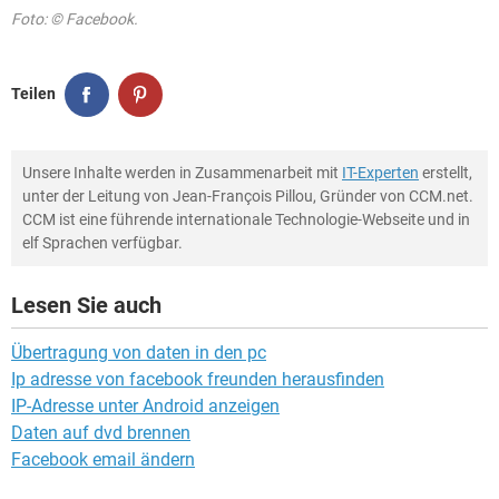
Foto: © Facebook.
Teilen
Unsere Inhalte werden in Zusammenarbeit mit
IT-Experten
erstellt,
unter der Leitung von Jean-François Pillou, Gründer von CCM.net.
CCM ist eine führende internationale Technologie-Webseite und in
elf Sprachen verfügbar.
Lesen Sie auch
Übertragung von daten in den pc
Ip adresse von facebook freunden herausfinden
IP-Adresse unter Android anzeigen
Daten auf dvd brennen
Facebook email ändern