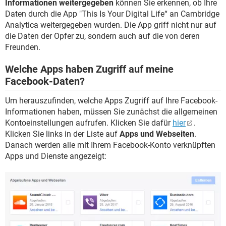
Informationen weitergegeben
können Sie erkennen, ob Ihre
Daten durch die App "This Is Your Digital Life“ an Cambridge
Analytica weitergegeben wurden. Die App griff nicht nur auf
die Daten der Opfer zu, sondern auch auf die von deren
Freunden.
Welche Apps haben Zugriff auf meine
Facebook-Daten?
Um herauszufinden, welche Apps Zugriff auf Ihre Facebook-
Informationen haben, müssen Sie zunächst die allgemeinen
Kontoeinstellungen aufrufen. Klicken Sie dafür
hier
.
Klicken Sie links in der Liste auf
Apps und Webseiten
.
Danach werden alle mit Ihrem Facebook-Konto verknüpften
Apps und Dienste angezeigt: