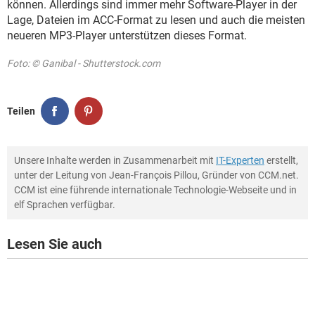
können. Allerdings sind immer mehr Software-Player in der
Lage, Dateien im ACC-Format zu lesen und auch die meisten
neueren MP3-Player unterstützen dieses Format.
Foto: © Ganibal - Shutterstock.com
Teilen
Unsere Inhalte werden in Zusammenarbeit mit
IT-Experten
erstellt,
unter der Leitung von Jean-François Pillou, Gründer von CCM.net.
CCM ist eine führende internationale Technologie-Webseite und in
elf Sprachen verfügbar.
Lesen Sie auch