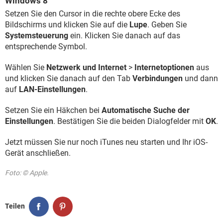
Windows 8
Setzen Sie den Cursor in die rechte obere Ecke des
Bildschirms und klicken Sie auf die
Lupe
. Geben Sie
Systemsteuerung
ein. Klicken Sie danach auf das
entsprechende Symbol.
Wählen Sie
Netzwerk und Internet
>
Internetoptionen
aus
und klicken Sie danach auf den Tab
Verbindungen
und dann
auf
LAN-Einstellungen
.
Setzen Sie ein Häkchen bei
Automatische Suche der
Einstellungen
. Bestätigen Sie die beiden Dialogfelder mit
OK
.
Jetzt müssen Sie nur noch iTunes neu starten und Ihr iOS-
Gerät anschließen.
Foto: © Apple.
Teilen