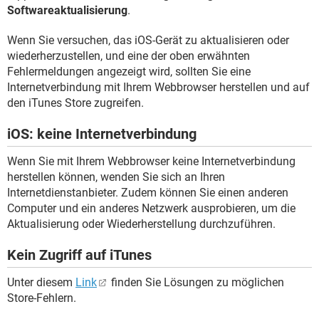
Softwareaktualisierung
.
Wenn Sie versuchen, das iOS-Gerät zu aktualisieren oder
wiederherzustellen, und eine der oben erwähnten
Fehlermeldungen angezeigt wird, sollten Sie eine
Internetverbindung mit Ihrem Webbrowser herstellen und auf
den iTunes Store zugreifen.
iOS: keine Internetverbindung
Wenn Sie mit Ihrem Webbrowser keine Internetverbindung
herstellen können, wenden Sie sich an Ihren
Internetdienstanbieter. Zudem können Sie einen anderen
Computer und ein anderes Netzwerk ausprobieren, um die
Aktualisierung oder Wiederherstellung durchzuführen.
Kein Zugriff auf iTunes
Unter diesem
Link
finden Sie Lösungen zu möglichen
Store-Fehlern.