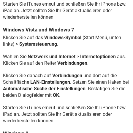
Starten Sie iTunes erneut und schließen Sie Ihr iPhone bzw.
iPad an. Jetzt sollten Sie Ihr Gerät aktualisieren oder
wiederherstellen können.
Windows Vista und Windows 7
Klicken Sie auf das
Windows-Symbol
(Start-Menü, unten
links) >
Systemsteuerung
.
Wählen Sie
Netzwerk und Internet
>
Internetoptionen
aus.
Klicken Sie auf den Reiter
Verbindungen
.
Klicken Sie danach auf
Verbindungen
und dort auf die
Schaltfläche
LAN-Einstellungen
. Setzen Sie einen Haken bei
Automatische Suche der Einstellungen
. Bestätigen Sie die
beiden Dialogfelder mit
OK
.
Starten Sie iTunes erneut und schließen Sie Ihr iPhone bzw.
iPad an. Jetzt sollten Sie Ihr Gerät aktualisieren oder
wiederherstellen können.