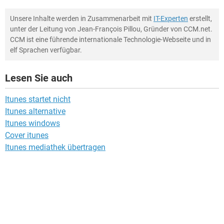
Unsere Inhalte werden in Zusammenarbeit mit
IT-Experten
erstellt,
unter der Leitung von Jean-François Pillou, Gründer von CCM.net.
CCM ist eine führende internationale Technologie-Webseite und in
elf Sprachen verfügbar.
Lesen Sie auch
Itunes startet nicht
Itunes alternative
Itunes windows
Cover itunes
Itunes mediathek übertragen