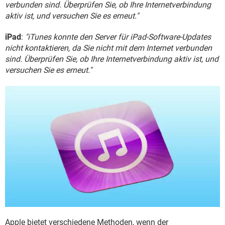
FACEBOOK
HARDWARE
verbunden sind. Überprüfen Sie, ob Ihre Internetverbindung
aktiv ist, und versuchen Sie es erneut."
iPad
:
"iTunes konnte den Server für iPad-Software-Updates
nicht kontaktieren, da Sie nicht mit dem Internet verbunden
sind. Überprüfen Sie, ob Ihre Internetverbindung aktiv ist, und
versuchen Sie es erneut."
Apple bietet verschiedene Methoden, wenn der