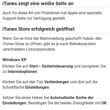
iTunes zeigt eine weiße Seite an
Auch für diese Art von Problemen hat Apple eine spezielle
Support-Seite zur Verfügung gestellt.
iTunes Store erfolgreich geöffnet
Wenn Sie es trotz der Warnmeldung geschafft haben, den
iTunes Store zu öffnen, gibt es je nach Betriebssystem
verschiedene Lösungsansätze.
Windows XP
Klicken Sie auf
Start
>
Systemsteuerung
und navigieren Sie
zu
Internetoptionen
.
Klicken Sie auf den Tab
Verbindungen
und dort auf die
Schaltfläche
Einstellungen
.
Setzen Sie einen Haken bei
Automatische Suche der
Einstellungen
. Bestätigen Sie die beiden Dialogfelder mit
OK
.