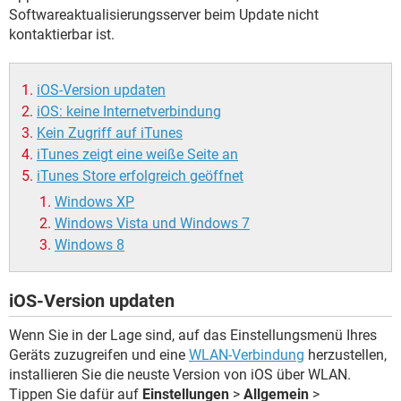
Softwareaktualisierungsserver beim Update nicht
kontaktierbar ist.
iOS-Version updaten
iOS: keine Internetverbindung
Kein Zugriff auf iTunes
iTunes zeigt eine weiße Seite an
iTunes Store erfolgreich geöffnet
Windows XP
Windows Vista und Windows 7
Windows 8
iOS-Version updaten
Wenn Sie in der Lage sind, auf das Einstellungsmenü Ihres
Geräts zuzugreifen und eine
WLAN-Verbindung
herzustellen,
installieren Sie die neuste Version von iOS über WLAN.
Tippen Sie dafür auf
Einstellungen
>
Allgemein
>