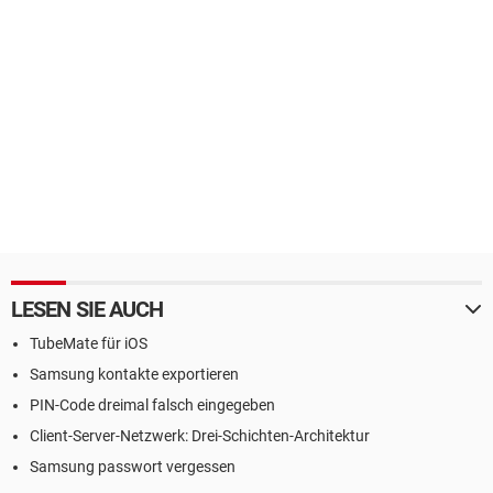
LESEN SIE AUCH
TubeMate für iOS
Samsung kontakte exportieren
PIN-Code dreimal falsch eingegeben
Client-Server-Netzwerk: Drei-Schichten-Architektur
Samsung passwort vergessen