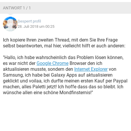
ANTWORT 1 / 1
Gesperrt profil
28. Juli 2018 um 00:25
Ich kopiere Ihren zweiten Thread, mit dem Sie Ihre Frage
selbst beantworten, mal hier, vielleicht hilft er auch anderen:
"Hallo, ich hsbe wahrscheinlich das Problem lösen können,
es war nicht der
Google Chrome
Browser den ich
aktualisieren musste, sondern den
Internet Explorer
von
Samsung, ich habe bei Galaxy Apps auf aktualisieren
geklickt und voilaa, ich durfte meinen ersten Kauf per Paypal
machen, alles Paletti jetzt! Ich hoffe dass das so bleibt. Ich
wünsche allen eine schöne Mondfinsternis!"