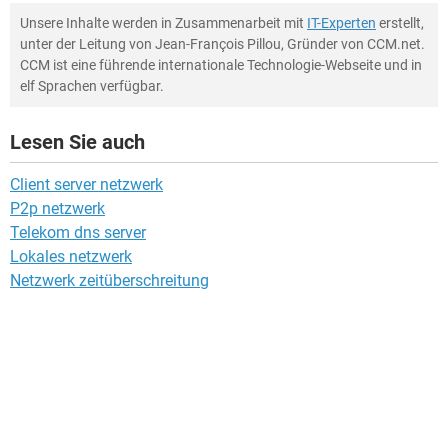
Unsere Inhalte werden in Zusammenarbeit mit
IT-Experten
erstellt,
unter der Leitung von Jean-François Pillou, Gründer von CCM.net.
CCM ist eine führende internationale Technologie-Webseite und in
elf Sprachen verfügbar.
Lesen Sie auch
Client server netzwerk
P2p netzwerk
Telekom dns server
Lokales netzwerk
Netzwerk zeitüberschreitung