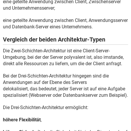
eine geteilte Anwendung zwischen Client, Zwischenserver
und Unternehmensserver;
eine geteilte Anwendung zwischen Client, Anwendungsserver
und Datenbank-Server eines Unternehmens.
Vergleich der beiden Architektur-Typen
Die Zwei-Schichten-Architektur ist eine Client-Server-
Umgebung, bei der der Server polyvalent ist, also imstande,
direkt alle Ressourcen zu liefern, um die der Client anfragt.
Bei der Drei-Schichten-Architektur hingegen sind die
Anwendungen auf der Ebene des Servers
delokalisiert, das bedeutet, jeder Server ist auf eine Aufgabe
spezialisiert (Webserver oder Datenbankserver zum Beispiel).
Die Drei-Schichten-Architektur ermöglicht:
höhere Flexibilität
,