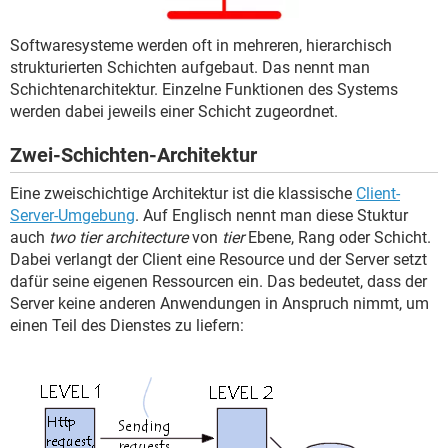
FACEBOOK
HARDWARE
Softwaresysteme werden oft in mehreren, hierarchisch
strukturierten Schichten aufgebaut. Das nennt man
Schichtenarchitektur. Einzelne Funktionen des Systems
werden dabei jeweils einer Schicht zugeordnet.
Zwei-Schichten-Architektur
Eine zweischichtige Architektur ist die klassische
Client-
Server-Umgebung
. Auf Englisch nennt man diese Stuktur
auch
two tier architecture
von
tier
Ebene, Rang oder Schicht.
Dabei verlangt der Client eine Resource und der Server setzt
dafür seine eigenen Ressourcen ein. Das bedeutet, dass der
Server keine anderen Anwendungen in Anspruch nimmt, um
einen Teil des Dienstes zu liefern: