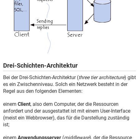
Drei-Schichten-Architektur
Bei der Drei-Schichten-Architektur (
three tier architecture
) gibt
es ein Zwischenniveau. Solch ein Netzwerk besteht in der
Regel aus den folgenden Elementen:
einem
Client
, also dem Computer, der die Ressourcen
anfordert und der ausgestattet ist mit einem User-Interface
(meist ein Webbrowser), das für die Darstellung zuständig
ist;
einem
Anwendungsserver
(
middleware
), der die Ressource