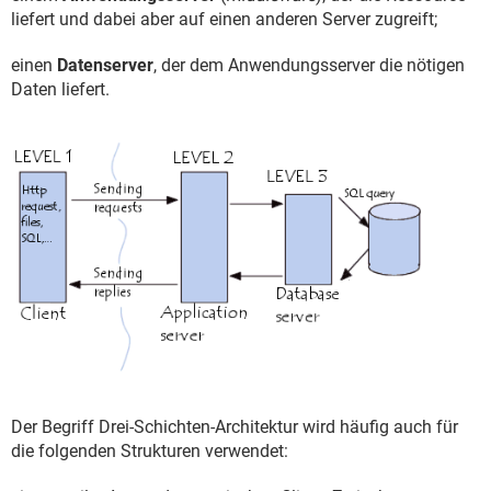
liefert und dabei aber auf einen anderen Server zugreift;
einen
Datenserver
, der dem Anwendungsserver die nötigen
Daten liefert.
Der Begriff Drei-Schichten-Architektur wird häufig auch für
die folgenden Strukturen verwendet: