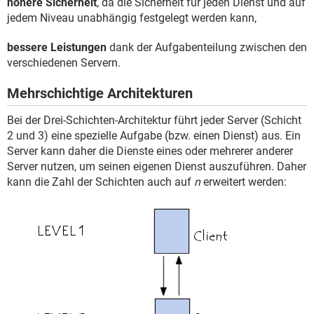
höhere Sicherheit
, da die Sicherheit für jeden Dienst und auf
jedem Niveau unabhängig festgelegt werden kann,
bessere Leistungen
dank der Aufgabenteilung zwischen den
verschiedenen Servern.
Mehrschichtige Architekturen
Bei der Drei-Schichten-Architektur führt jeder Server (Schicht
2 und 3) eine spezielle Aufgabe (bzw. einen Dienst) aus. Ein
Server kann daher die Dienste eines oder mehrerer anderer
Server nutzen, um seinen eigenen Dienst auszuführen. Daher
kann die Zahl der Schichten auch auf
n
erweitert werden: