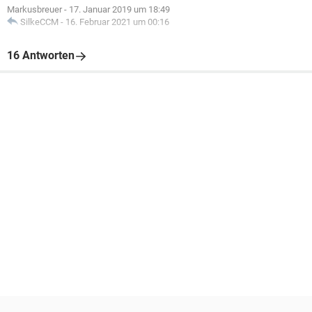
Markusbreuer
-
17. Januar 2019 um 18:49
SilkeCCM
-
16. Februar 2021 um 00:16
16 Antworten