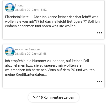
Strong
28. März 2012 um 15:52
Elfenbeinküste!!!! Aber ich kenne keiner der dort lebt!!! was
wollen sie von mir??? ist das vielleicht Betrügerei?? Soll ich
einfach annehmen und hören was sie wollen!!
anonymer Benutzer
28. März 2012 um 21:58
Ich empfehle die Nummer zu löschen, auf keinen Fall
abzunehmen bzw. sie zu sperren, mir wollten sie
weismachen ich hätte nen Virus auf dem PC und wollten
meine Kreditkartendaten...
10 Kommentare zeigen