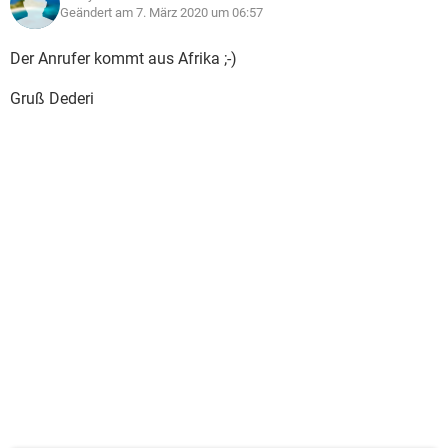
Geändert am 7. März 2020 um 06:57
Der Anrufer kommt aus Afrika ;-)
Gruß Dederi