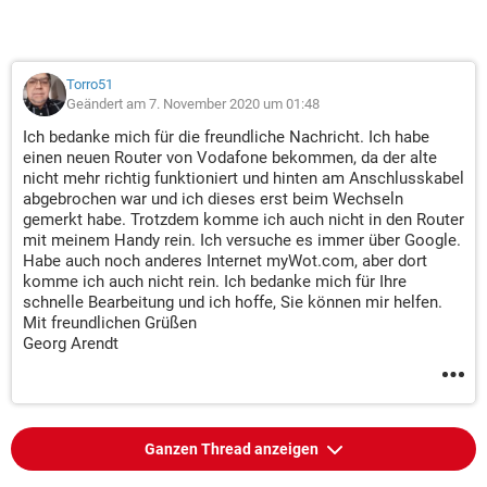
Torro51
Geändert am 7. November 2020 um 01:48
Ich bedanke mich für die freundliche Nachricht. Ich habe
einen neuen Router von Vodafone bekommen, da der alte
nicht mehr richtig funktioniert und hinten am Anschlusskabel
abgebrochen war und ich dieses erst beim Wechseln
gemerkt habe. Trotzdem komme ich auch nicht in den Router
mit meinem Handy rein. Ich versuche es immer über Google.
Habe auch noch anderes Internet myWot.com, aber dort
komme ich auch nicht rein. Ich bedanke mich für Ihre
schnelle Bearbeitung und ich hoffe, Sie können mir helfen.
Mit freundlichen Grüßen
Georg Arendt
Ganzen Thread anzeigen