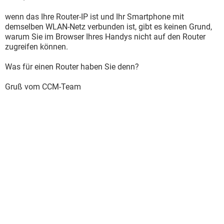
wenn das Ihre Router-IP ist und Ihr Smartphone mit
demselben WLAN-Netz verbunden ist, gibt es keinen Grund,
warum Sie im Browser Ihres Handys nicht auf den Router
zugreifen können.
Was für einen Router haben Sie denn?
Gruß vom CCM-Team