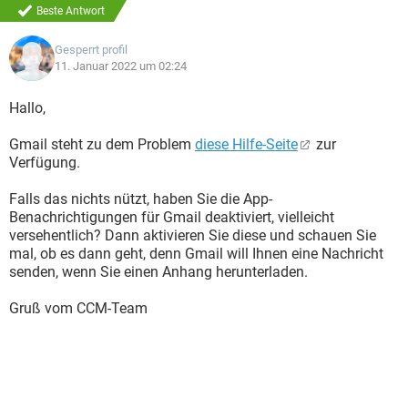
Beste Antwort
Gesperrt profil
11. Januar 2022 um 02:24
Hallo,
Gmail steht zu dem Problem
diese Hilfe-Seite
zur
Verfügung.
Falls das nichts nützt, haben Sie die App-
Benachrichtigungen für Gmail deaktiviert, vielleicht
versehentlich? Dann aktivieren Sie diese und schauen Sie
mal, ob es dann geht, denn Gmail will Ihnen eine Nachricht
senden, wenn Sie einen Anhang herunterladen.
Gruß vom CCM-Team