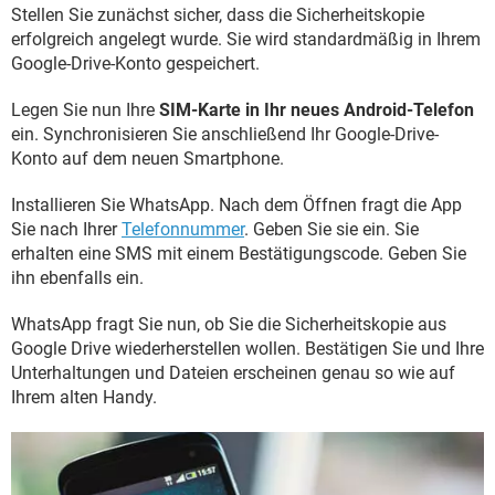
Stellen Sie zunächst sicher, dass die Sicherheitskopie
erfolgreich angelegt wurde. Sie wird standardmäßig in Ihrem
Google-Drive-Konto gespeichert.
Legen Sie nun Ihre
SIM-Karte in Ihr neues Android-Telefon
ein. Synchronisieren Sie anschließend Ihr Google-Drive-
Konto auf dem neuen Smartphone.
Installieren Sie WhatsApp. Nach dem Öffnen fragt die App
Sie nach Ihrer
Telefonnummer
. Geben Sie sie ein. Sie
erhalten eine SMS mit einem Bestätigungscode. Geben Sie
ihn ebenfalls ein.
WhatsApp fragt Sie nun, ob Sie die Sicherheitskopie aus
Google Drive wiederherstellen wollen. Bestätigen Sie und Ihre
Unterhaltungen und Dateien erscheinen genau so wie auf
Ihrem alten Handy.