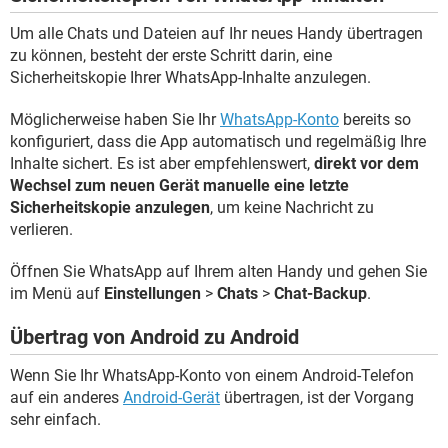
Um alle Chats und Dateien auf Ihr neues Handy übertragen
zu können, besteht der erste Schritt darin, eine
Sicherheitskopie Ihrer WhatsApp-Inhalte anzulegen.
Möglicherweise haben Sie Ihr
WhatsApp-Konto
bereits so
konfiguriert, dass die App automatisch und regelmäßig Ihre
Inhalte sichert. Es ist aber empfehlenswert,
direkt vor dem
Wechsel zum neuen Gerät manuelle eine letzte
Sicherheitskopie anzulegen
, um keine Nachricht zu
verlieren.
Öffnen Sie WhatsApp auf Ihrem alten Handy und gehen Sie
im Menü auf
Einstellungen
>
Chats
>
Chat-Backup
.
Übertrag von Android zu Android
Wenn Sie Ihr WhatsApp-Konto von einem Android-Telefon
auf ein anderes
Android-Gerät
übertragen, ist der Vorgang
sehr einfach.