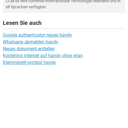
CCM ist eine führende internationale Technologie-Webseite und in
elf Sprachen verfügbar.
Lesen Sie auch
Google authenticator neues handy
Whatsapp abmelden handy
Neues dokument erstellen
Kostenlos internet auf handy ohne wlan
Klemmbrett-symbol handy