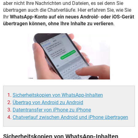
FACEBOOK
HARDWARE
aber nicht Ihre Nachrichten und Dateien, es sei denn Sie
übertragen auch die Chatverläufe. Hier erfahren Sie, wie Sie
Ihr
WhatsApp-Konto auf ein neues Android- oder iOS-Gerät
übertragen können, ohne Ihre Inhalte zu verlieren
.
Sicherheitskopien von WhatsApp-Inhalten
Übertrag von Android zu Android
Datentransfer von iPhone zu iPhone
Chatverlauf zwischen Android und iPhone übertragen
Sicherheitskopien von WhatsApp-Inhalten