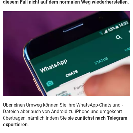
diesem Fall nicht auf dem normalen Weg wiederherstellen
.
Über einen Umweg können Sie Ihre WhatsApp-Chats und -
Dateien aber auch von Android zu iPhone und umgekehrt
übertragen, nämlich indem Sie sie
zunächst nach Telegram
exportieren
.