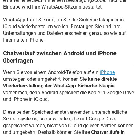
erhalten eine SMS mit einem Bestätigungscode. Nach der
Eingabe wird Ihre WhatsApp-Sitzung gestartet.
WhatsApp fragt Sie nun, ob Sie die Sicherheitskopie aus
iCloud wiederherstellen wollen. Bestätigen Sie und Ihre
Unterhaltungen und Dateien erscheinen genau so wie auf
Ihrem alten iPhone.
Chatverlauf zwischen Android und iPhone
übertragen
Wenn Sie von einem Android-Telefon auf ein
iPhone
umsteigen oder umgekehrt, können Sie
keine direkte
Wiederherstellung der WhatsApp-Sicherheitskopie
vornehmen, denn Android speichert die Kopie in Google Drive
und iPhone in iCloud.
Diese beiden Speicherdienste verwenden unterschiedliche
Schreibsysteme, so dass Daten, die auf Google Drive
gespeichert wurden, nicht von iCloud gelesen werden können
und umgekehrt. Deshalb können Sie Ihre
Chatverläufe in