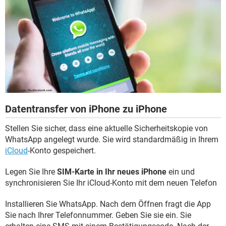
Datentransfer von iPhone zu iPhone
Stellen Sie sicher, dass eine aktuelle Sicherheitskopie von
WhatsApp angelegt wurde. Sie wird standardmäßig in Ihrem
iCloud
-Konto gespeichert.
Legen Sie Ihre
SIM-Karte in Ihr neues iPhone
ein und
synchronisieren Sie Ihr iCloud-Konto mit dem neuen Telefon
Installieren Sie WhatsApp. Nach dem Öffnen fragt die App
Sie nach Ihrer Telefonnummer. Geben Sie sie ein. Sie