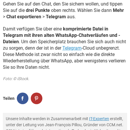
Gehen Sie auf den Chat, den Sie sichern wollen, und tippen
Sie auf die
drei Punkte
oben rechts. Wählen Sie dann
Mehr
>
Chat exportieren
>
Telegram
aus.
Damit verfügen Sie über eine
komprimierte Datei in
Telegram mit ihren alten WhatsApp-Chatverläufen und -
Dateien
. Um den Speicherplatz brauchen Sie sich auch nicht
zu sorgen, denn der ist in der
Telegram
-Cloud unbegrenzt.
Diese Methode ist zwar nicht so einfach wie die direkte
Wiederherstellung über WhatsApp, aber wenigstens verlieren
Sie so Ihre Daten nicht.
Foto: © iStock.
Teilen
Unsere Inhalte werden in Zusammenarbeit mit
IT-Experten
erstellt,
unter der Leitung von Jean-François Pillou, Gründer von CCM.net.