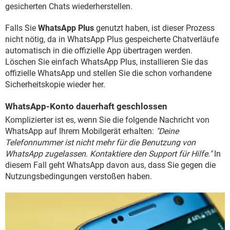
gesicherten Chats wiederherstellen.
Falls Sie
WhatsApp Plus
genutzt haben, ist dieser Prozess
nicht nötig, da in WhatsApp Plus gespeicherte Chatverläufe
automatisch in die offizielle App übertragen werden.
Löschen Sie einfach WhatsApp Plus, installieren Sie das
offizielle WhatsApp und stellen Sie die schon vorhandene
Sicherheitskopie wieder her.
WhatsApp-Konto dauerhaft geschlossen
Komplizierter ist es, wenn Sie die folgende Nachricht von
WhatsApp auf Ihrem Mobilgerät erhalten:
"Deine
Telefonnummer ist nicht mehr für die Benutzung von
WhatsApp zugelassen. Kontaktiere den Support für Hilfe."
In
diesem Fall geht WhatsApp davon aus, dass Sie gegen die
Nutzungsbedingungen verstoßen haben.