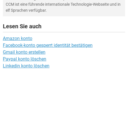
CCM ist eine führende internationale Technologie-Webseite und in
elf Sprachen verfügbar.
Lesen Sie auch
Amazon konto
Facebook-konto gesperrt identität bestätigen
Gmail konto erstellen
Paypal konto löschen
Linkedin konto löschen