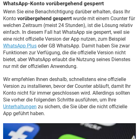
WhatsApp-Konto vorübergehend gesperrt
Wenn Sie eine Benachrichtigung darüber erhalten, dass Ihr
Konto
vorübergehend gesperrt
wurde mit einem Counter für
welchen Zeitraum (meist 24 Stunden), ist die Lösung relativ
einfach. In diesem Fall hat WhatsApp sie gesperrt, weil sie
eine nicht offizielle Version der App nutzen, zum Beispiel
WhatsApp Plus
oder GB WhatsApp. Damit haben Sie zwar
Funktionen zur Verfügung, die die offizielle Version nicht
bietet, aber WhatsApp erlaubt die Nutzung seines Dienstes
nur mit der offiziellen Anwendung.
Wir empfehlen Ihnen deshalb, schnellstens eine offizielle
Version zu installieren, bevor der Counter abläuft, damit Ihr
Konto nicht für immer geschlossen wird. Allerdings sollten
Sie vorher die folgenden Schritte ausführen, um Ihre
Unterhaltungen
zu sichern, die Sie über die nicht offizielle
App geführt haben.