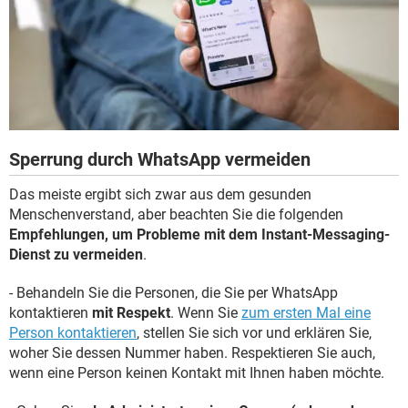
Sperrung durch WhatsApp vermeiden
Das meiste ergibt sich zwar aus dem gesunden
Menschenverstand, aber beachten Sie die folgenden
Empfehlungen, um Probleme mit dem Instant-Messaging-
Dienst zu vermeiden
.
- Behandeln Sie die Personen, die Sie per WhatsApp
kontaktieren
mit Respekt
. Wenn Sie
zum ersten Mal eine
Person kontaktieren
, stellen Sie sich vor und erklären Sie,
woher Sie dessen Nummer haben. Respektieren Sie auch,
wenn eine Person keinen Kontakt mit Ihnen haben möchte.