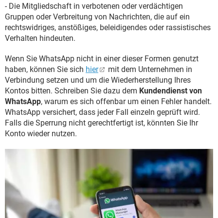
- Die Mitgliedschaft in verbotenen oder verdächtigen
Gruppen oder Verbreitung von Nachrichten, die auf ein
rechtswidriges, anstößiges, beleidigendes oder rassistisches
Verhalten hindeuten.
Wenn Sie WhatsApp nicht in einer dieser Formen genutzt
haben, können Sie sich
hier
mit dem Unternehmen in
Verbindung setzen und um die Wiederherstellung Ihres
Kontos bitten. Schreiben Sie dazu dem
Kundendienst von
WhatsApp
, warum es sich offenbar um einen Fehler handelt.
WhatsApp versichert, dass jeder Fall einzeln geprüft wird.
Falls die Sperrung nicht gerechtfertigt ist, könnten Sie Ihr
Konto wieder nutzen.