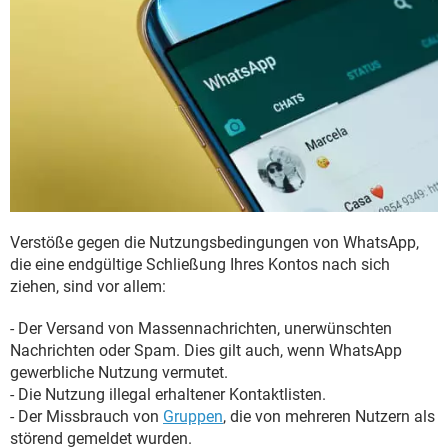
Verstöße gegen die Nutzungsbedingungen von WhatsApp,
die eine endgültige Schließung Ihres Kontos nach sich
ziehen, sind vor allem:
- Der Versand von Massennachrichten, unerwünschten
Nachrichten oder Spam. Dies gilt auch, wenn WhatsApp
gewerbliche Nutzung vermutet.
- Die Nutzung illegal erhaltener Kontaktlisten.
- Der Missbrauch von
Gruppen
, die von mehreren Nutzern als
störend gemeldet wurden.