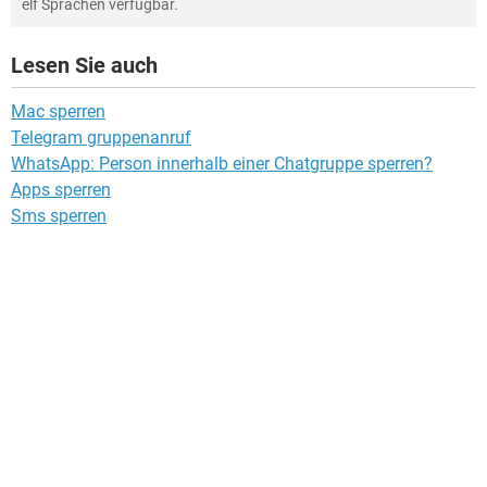
elf Sprachen verfügbar.
Lesen Sie auch
Mac sperren
Telegram gruppenanruf
WhatsApp: Person innerhalb einer Chatgruppe sperren?
Apps sperren
Sms sperren