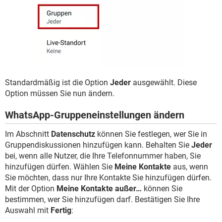
Standardmäßig ist die Option
Jeder
ausgewählt. Diese
Option müssen Sie nun ändern.
WhatsApp-Gruppeneinstellungen ändern
Im Abschnitt
Datenschutz
können Sie festlegen, wer Sie in
Gruppendiskussionen hinzufügen kann. Behalten Sie
Jeder
bei, wenn alle Nutzer, die Ihre Telefonnummer haben, Sie
hinzufügen dürfen. Wählen Sie
Meine Kontakte
aus, wenn
Sie möchten, dass nur Ihre Kontakte Sie hinzufügen dürfen.
Mit der Option
Meine Kontakte außer…
können Sie
bestimmen, wer Sie hinzufügen darf. Bestätigen Sie Ihre
Auswahl mit
Fertig
: