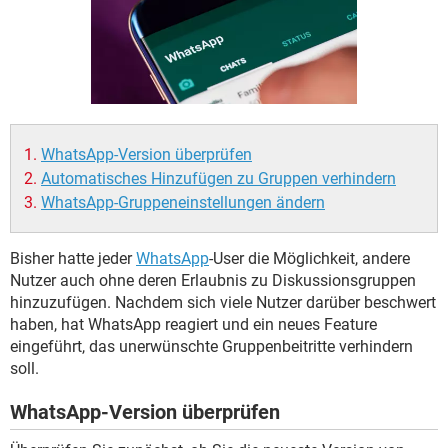
FACEBOOK
HARDWARE
WhatsApp-Version überprüfen
Automatisches Hinzufügen zu Gruppen verhindern
WhatsApp-Gruppeneinstellungen ändern
Bisher hatte jeder
WhatsApp
-User die Möglichkeit, andere
Nutzer auch ohne deren Erlaubnis zu Diskussionsgruppen
hinzuzufügen. Nachdem sich viele Nutzer darüber beschwert
haben, hat WhatsApp reagiert und ein neues Feature
eingeführt, das unerwünschte Gruppenbeitritte verhindern
soll.
WhatsApp-Version überprüfen