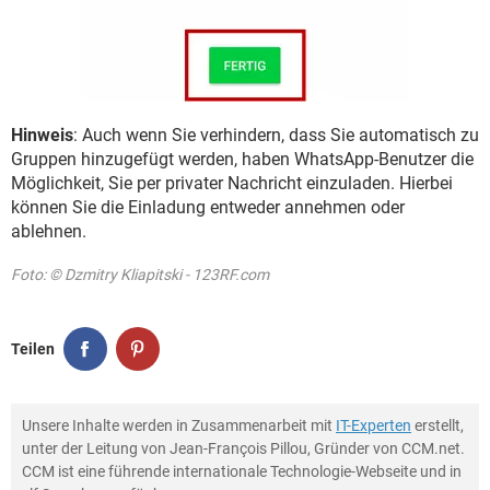
Hinweis
: Auch wenn Sie verhindern, dass Sie automatisch zu
Gruppen hinzugefügt werden, haben WhatsApp-Benutzer die
Möglichkeit, Sie per privater Nachricht einzuladen. Hierbei
können Sie die Einladung entweder annehmen oder
ablehnen.
Foto: © Dzmitry Kliapitski - 123RF.com
Teilen
Unsere Inhalte werden in Zusammenarbeit mit
IT-Experten
erstellt,
unter der Leitung von Jean-François Pillou, Gründer von CCM.net.
CCM ist eine führende internationale Technologie-Webseite und in