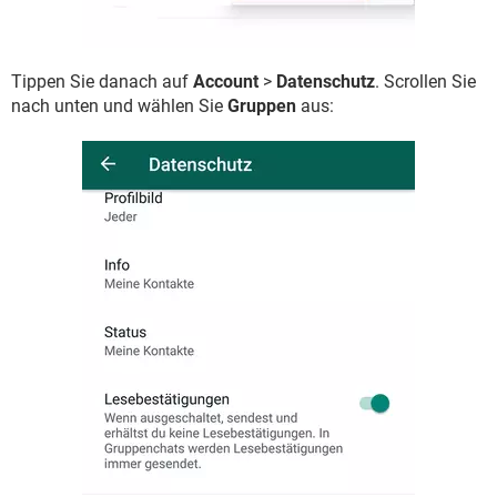
Tippen Sie danach auf
Account
>
Datenschutz
. Scrollen Sie
nach unten und wählen Sie
Gruppen
aus: