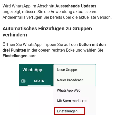
Wird WhatsApp im Abschnitt
Ausstehende Updates
angezeigt, müssen Sie die Anwendung aktualisieren.
Anderenfalls verfügen Sie bereits über die aktuellste Version.
Automatisches Hinzufügen zu Gruppen
verhindern
Öffnen Sie WhatsApp. Tippen Sie auf den
Button mit den
drei Punkten
in der oberen rechten Ecke und wählen Sie
Einstellungen
aus: