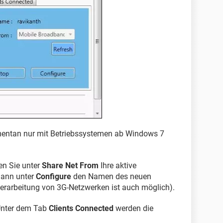
omentan nur mit Betriebssystemen ab Windows 7
n Sie unter
Share Net From
Ihre aktive
dann unter
Configure
den Namen des neuen
erarbeitung von 3G-Netzwerken ist auch möglich).
Unter dem Tab
Clients Connected
werden die