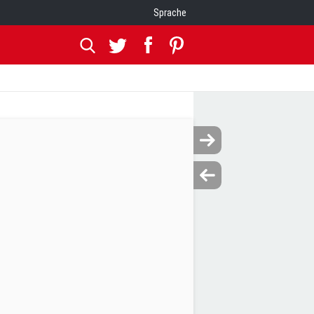
Sprache