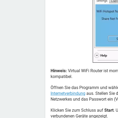
Hinweis:
Virtual WiFi Router ist m
kompatibel.
Öffnen Sie das Programm und wähle
Internetverbindung
aus. Stellen Sie 
Netzwerkes und das Passwort ein (V
Klicken Sie zum Schluss auf
Start
. 
verbundenen Geräte angezeigt.