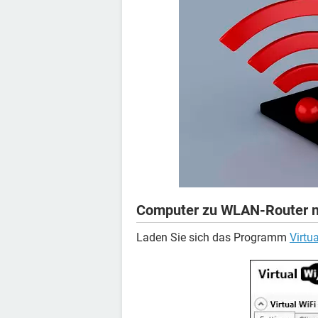
Computer zu WLAN-Router 
Laden Sie sich das Programm
Virtu