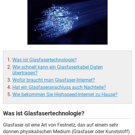
FACEBOOK
HARDWARE
Was ist Glasfasertechnologie?
Wie schnell kann ein Glasfaserkabel Daten
übertragen?
Wofür braucht man Glasfaser-Internet?
Hat ein Glasfaseranschluss auch Nachteile?
Wie bekommen Sie Highspeed-Internet zu Hause?
Was ist Glasfasertechnologie?
Glasfaser ist eine Art von Festnetz, das auf einem sehr
dünnen physikalischen Medium (Glasfaser oder Kunststoff)