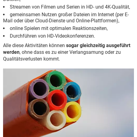
Streamen von Filmen und Serien in HD- und 4K-Qualität,
gemeinsamen Nutzen großer Dateien im Internet (per E-
Mail oder über Cloud-Dienste und Online-Plattformen),
online Spielen mit optimalen Reaktionszeiten,
Durchführen von HD-Videokonferenzen.
Alle diese Aktivitäten können
sogar gleichzeitig ausgeführt
werden
, ohne dass es zu einer Verlangsamung oder zu
Qualitätsverlusten kommt.