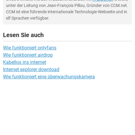
unter der Leitung von Jean-François Pillou, Gründer von CCM.net.
CCM ist eine führende internationale Technologie-Webseite und in
elf Sprachen verfügbar.
Lesen Sie auch
Wie funktioniert onlyfans
Wie funktioniert airdrop
Kabellos ins internet
Internet explorer download
Wie funktioniert eine überwachungskamera