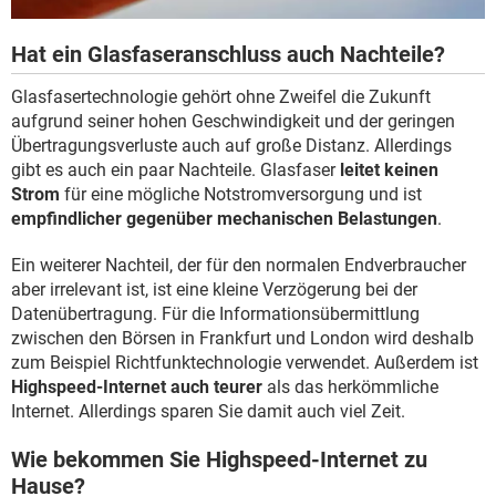
Hat ein Glasfaseranschluss auch Nachteile?
Glasfasertechnologie gehört ohne Zweifel die Zukunft
aufgrund seiner hohen Geschwindigkeit und der geringen
Übertragungsverluste auch auf große Distanz. Allerdings
gibt es auch ein paar Nachteile. Glasfaser
leitet keinen
Strom
für eine mögliche Notstromversorgung und ist
empfindlicher gegenüber mechanischen Belastungen
.
Ein weiterer Nachteil, der für den normalen Endverbraucher
aber irrelevant ist, ist eine kleine Verzögerung bei der
Datenübertragung. Für die Informationsübermittlung
zwischen den Börsen in Frankfurt und London wird deshalb
zum Beispiel Richtfunktechnologie verwendet. Außerdem ist
Highspeed-Internet auch teurer
als das herkömmliche
Internet. Allerdings sparen Sie damit auch viel Zeit.
Wie bekommen Sie Highspeed-Internet zu
Hause?