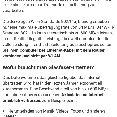
Lage sind, eine solche Datenrate schnell genug zu
verarbeiten.
Die derzeitigen Wi-Fi-Standards 802.11a, b und g erlauben
nur eine maximale Übertragungsrate von 54 MB/s. Der Wi-Fi-
Standard 802.11n kann theoretisch bis zu 600 MB/s leisten,
in der Realität liegt die Leistung aber weit darunter. Um die
volle Leistung Ihrer Glasfaserleitung auszuschöpfen, sollten
Sie Ihren
Computer per Ethernet-Kabel mit dem Router
verbinden und nicht per WLAN
.
Wofür braucht man Glasfaser-Internet?
Das Datenvolumen, das gleichzeitig über das Internet
übertragen wird, hat in den letzten Jahren exponentiell
zugenommen. Eine Geschwindigkeit von bis zu 600 MB/s
kann die Zeit bei verschiedenen
Aktivitäten im Internet
erheblich verkürzen
, zum Beispiel beim:
Herunterladen von Musik, Videos, Fotos und anderen
Dateien,