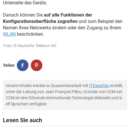
Unterseite des Geräts.
Danach können Sie
auf alle Funktionen der
Konfigurationsoberfläche zugreifen
und zum Beispiel den
Namen Ihres Netzwerks ändern oder den Zugang zu Ihrem
WLAN
beschränken.
Foto: © Deutsche Telekom AG.
Teilen
Unsere Inhalte werden in Zusammenarbeit mit
IT-Experten
erstellt,
unter der Leitung von Jean-François Pillou, Gründer von CCM.net.
CCM ist eine führende internationale Technologie-Webseite und in
elf Sprachen verfügbar.
Lesen Sie auch