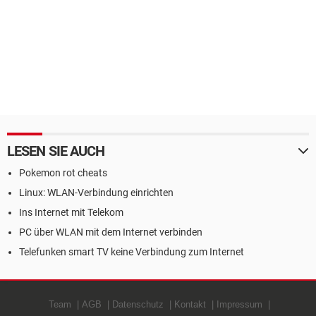
LESEN SIE AUCH
Pokemon rot cheats
Linux: WLAN-Verbindung einrichten
Ins Internet mit Telekom
PC über WLAN mit dem Internet verbinden
Telefunken smart TV keine Verbindung zum Internet
Team
AGB
Datenschutz
Kontakt
Impressum