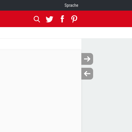
Sprache