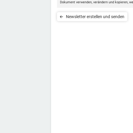
Dokument verwenden, verändern und kopieren, w
Newsletter erstellen und senden