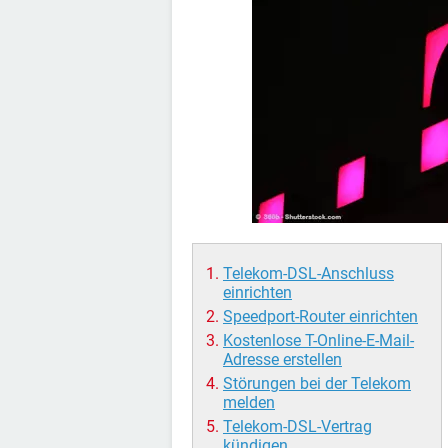
Telekom-DSL-Anschluss
einrichten
Speedport-Router einrichten
Kostenlose T-Online-E-Mail-
Adresse erstellen
Störungen bei der Telekom
melden
Telekom-DSL-Vertrag
kündigen