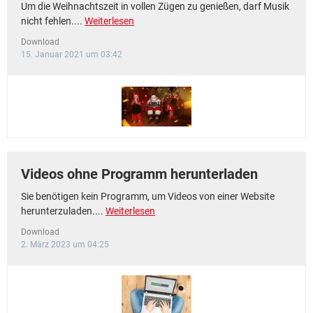
Um die Weihnachtszeit in vollen Zügen zu genießen, darf Musik
nicht fehlen....
Weiterlesen
Download
15. Januar 2021 um 03:42
Videos ohne Programm herunterladen
Sie benötigen kein Programm, um Videos von einer Website
herunterzuladen....
Weiterlesen
Download
2. März 2023 um 04:25