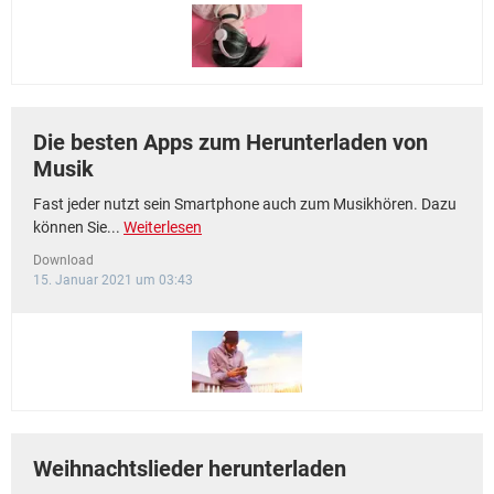
FACEBOOK
HARDWARE
Die besten Apps zum Herunterladen von
Musik
Fast jeder nutzt sein Smartphone auch zum Musikhören. Dazu
können Sie...
Weiterlesen
Download
15. Januar 2021 um 03:43
Weihnachtslieder herunterladen