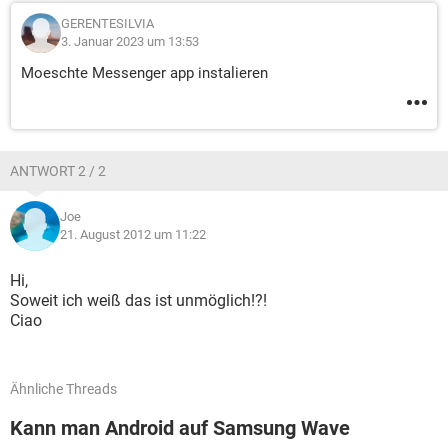
GERENTESILVIA
3. Januar 2023 um 13:53
Moeschte Messenger app instalieren
ANTWORT 2 / 2
Joe
21. August 2012 um 11:22
Hi,
Soweit ich weiß das ist unmöglich!?!
Ciao
Ähnliche Threads
Kann man Android auf Samsung Wave