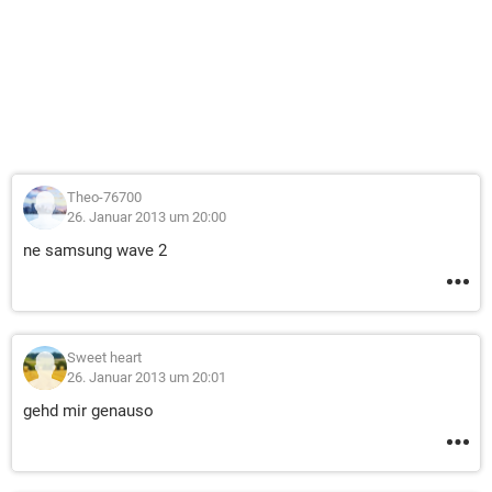
Theo-76700
26. Januar 2013 um 20:00
ne samsung wave 2
Sweet heart
26. Januar 2013 um 20:01
gehd mir genauso