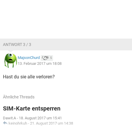
ANTWORT 3 / 3
MajsonChurd
5
13. Februar 2017 um 18:08
Hast du sie alle verloren?
Ähnliche Threads
SIM-Karte entsperren
Dawit.A
-
18. August 2017 um 15:41
keinohrkuh
-
21. August 2017 um 14:38