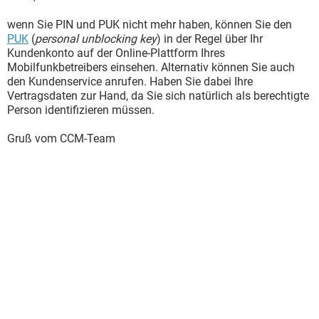
wenn Sie PIN und PUK nicht mehr haben, können Sie den
PUK
(
personal unblocking key
) in der Regel über Ihr
Kundenkonto auf der Online-Plattform Ihres
Mobilfunkbetreibers einsehen. Alternativ können Sie auch
den Kundenservice anrufen. Haben Sie dabei Ihre
Vertragsdaten zur Hand, da Sie sich natürlich als berechtigte
Person identifizieren müssen.
Gruß vom CCM-Team