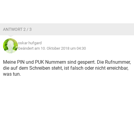
ANTWORT 2 / 3
oskar hufgard
Geändert am 10. Oktober 2018 um 04:30
Meine PIN und PUK Nummern sind gesperrt. Die Rufnummer,
die auf dem Schreiben steht, ist falsch oder nicht erreichbar,
was tun.