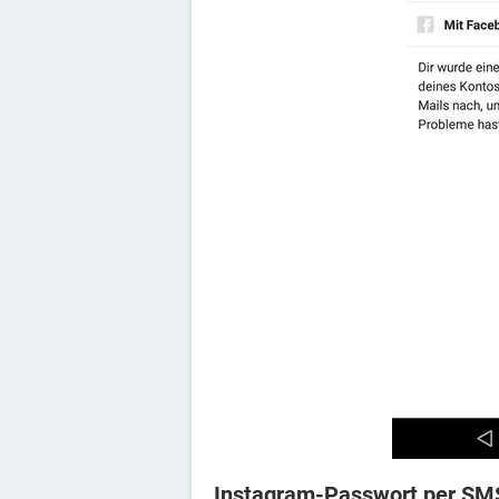
Instagram-Passwort per SM