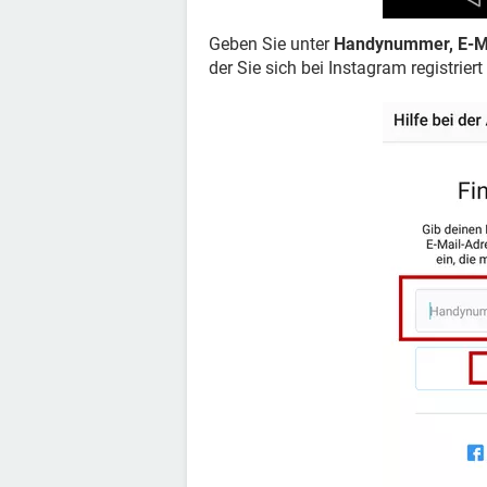
Geben Sie unter
Handynummer, E-M
der Sie sich bei Instagram registrie