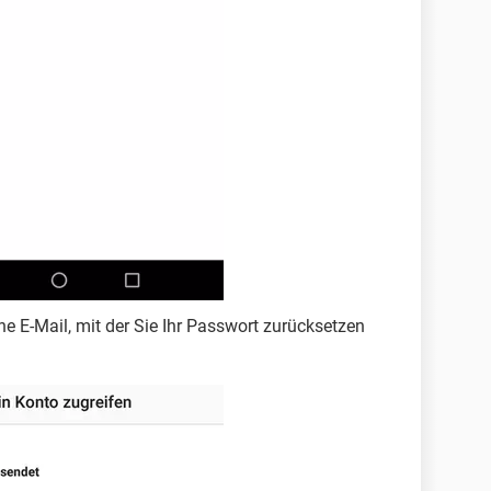
e E-Mail, mit der Sie Ihr Passwort zurücksetzen