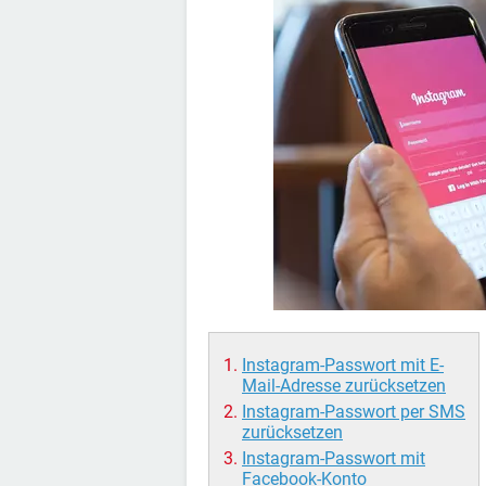
Instagram-Passwort mit E-
Mail-Adresse zurücksetzen
Instagram-Passwort per SMS
zurücksetzen
Instagram-Passwort mit
Facebook-Konto