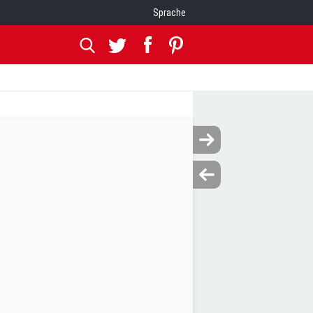
Sprache