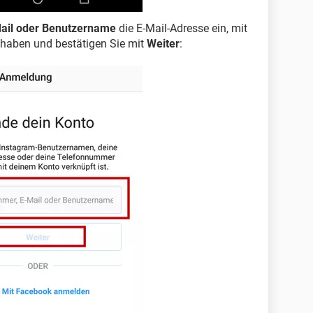
ail oder Benutzername
die E-Mail-Adresse ein, mit
rt haben und bestätigen Sie mit
Weiter
: