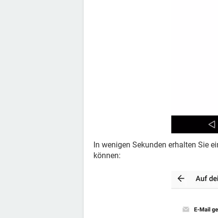
In wenigen Sekunden erhalten Sie ein
können: