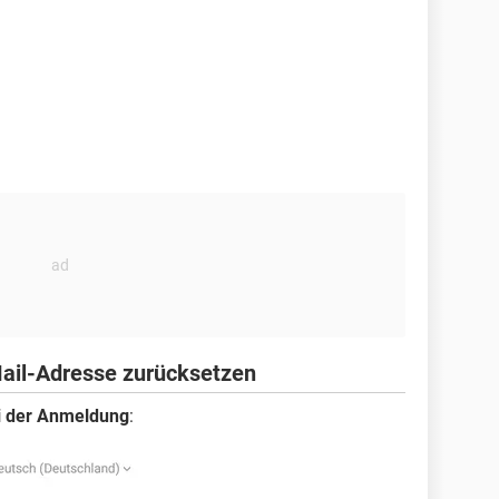
ail-Adresse zurücksetzen
ei der Anmeldung
: