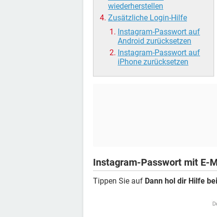
wiederherstellen
Zusätzliche Login-Hilfe
Instagram-Passwort auf
Android zurücksetzen
Instagram-Passwort auf
iPhone zurücksetzen
Instagram-Passwort mit E-M
Tippen Sie auf
Dann hol dir Hilfe b