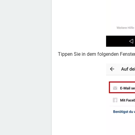
Tippen Sie in dem folgenden Fenste