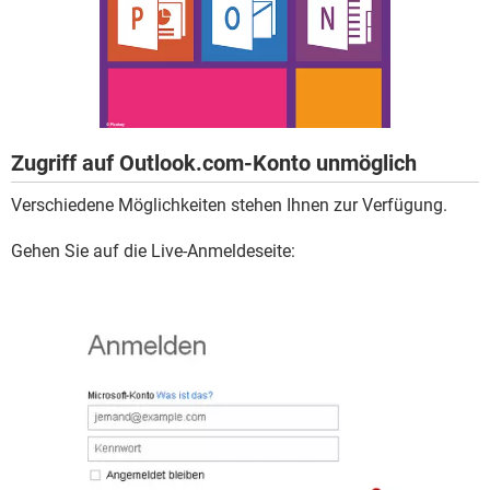
FACEBOOK
HARDWARE
Zugriff auf Outlook.com-Konto unmöglich
Verschiedene Möglichkeiten stehen Ihnen zur Verfügung.
Gehen Sie auf die Live-Anmeldeseite: