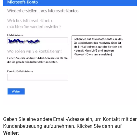
Geben Sie eine andere Email-Adresse ein, um Kontakt mit der
Kundenbetreuung aufzunehmen. Klicken Sie dann auf
Weiter
: