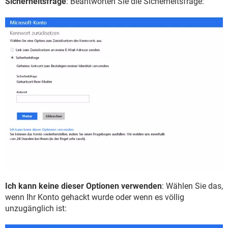
Sicherheitsfrage
: Beantworten Sie die Sicherheitsfrage:
Ich kann keine dieser Optionen verwenden
: Wählen Sie das,
wenn Ihr Konto gehackt wurde oder wenn es völlig
unzugänglich ist: