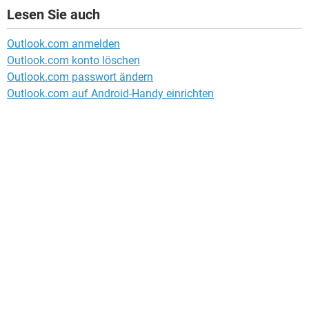
Lesen Sie auch
Outlook.com anmelden
Outlook.com konto löschen
Outlook.com passwort ändern
Outlook.com auf Android-Handy einrichten