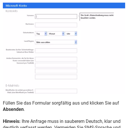
Füllen Sie das Formular sorgfältig aus und klicken Sie auf
Absenden
.
Hinweis:
Ihre Anfrage muss in sauberem Deutsch, klar und
deutlich verfasst werden. Vermeiden Sie SMS-Sprache und