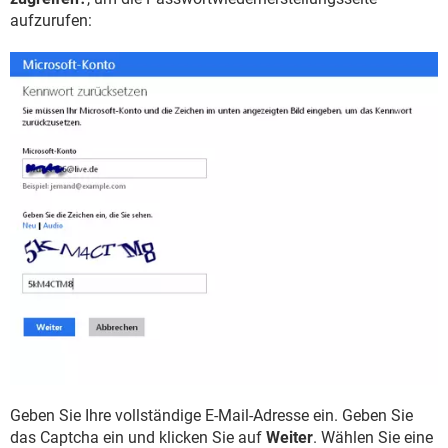
aufzurufen:
Geben Sie Ihre vollständige E-Mail-Adresse ein. Geben Sie
das Captcha ein und klicken Sie auf
Weiter
. Wählen Sie eine