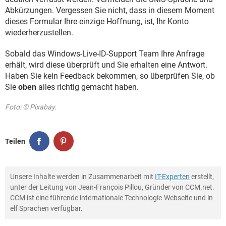
Abkürzungen. Vergessen Sie nicht, dass in diesem Moment
dieses Formular Ihre einzige Hoffnung, ist, Ihr Konto
wiederherzustellen.
Sobald das Windows-Live-ID-Support Team Ihre Anfrage
erhält, wird diese überprüft und Sie erhalten eine Antwort.
Haben Sie kein Feedback bekommen, so überprüfen Sie, ob
Sie
oben
alles richtig gemacht haben.
Foto: © Pixabay.
Teilen
Unsere Inhalte werden in Zusammenarbeit mit
IT-Experten
erstellt,
unter der Leitung von Jean-François Pillou, Gründer von CCM.net.
CCM ist eine führende internationale Technologie-Webseite und in
elf Sprachen verfügbar.