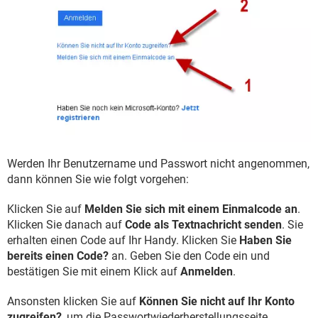
Werden Ihr Benutzername und Passwort nicht angenommen,
dann können Sie wie folgt vorgehen:
Klicken Sie auf
Melden Sie sich mit einem Einmalcode an
.
Klicken Sie danach auf
Code als Textnachricht senden
. Sie
erhalten einen Code auf Ihr Handy. Klicken Sie
Haben Sie
bereits einen Code?
an. Geben Sie den Code ein und
bestätigen Sie mit einem Klick auf
Anmelden
.
Ansonsten klicken Sie auf
Können Sie nicht auf Ihr Konto
zugreifen?
, um die Passwortwiederherstellungsseite