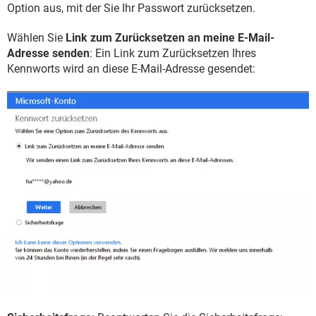
Option aus, mit der Sie Ihr Passwort zurücksetzen.
Wählen Sie
Link zum Zurücksetzen an meine E-Mail-
Adresse senden
: Ein Link zum Zurücksetzen Ihres
Kennworts wird an diese E-Mail-Adresse gesendet: