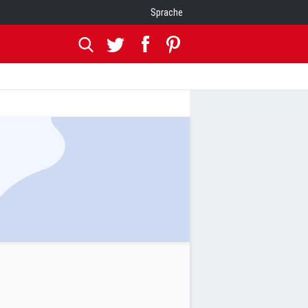
Sprache