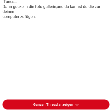
iTunes...
Dann gucke in die foto gallerie,und da kannst du die zur
deinem
computer zufügen.
Ganzen Thread anzeigen