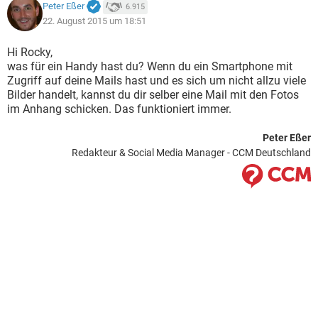
Peter Eßer
6.915
22. August 2015 um 18:51
Hi Rocky,
was für ein Handy hast du? Wenn du ein Smartphone mit
Zugriff auf deine Mails hast und es sich um nicht allzu viele
Bilder handelt, kannst du dir selber eine Mail mit den Fotos
im Anhang schicken. Das funktioniert immer.
Peter Eßer
Redakteur & Social Media Manager - CCM Deutschland