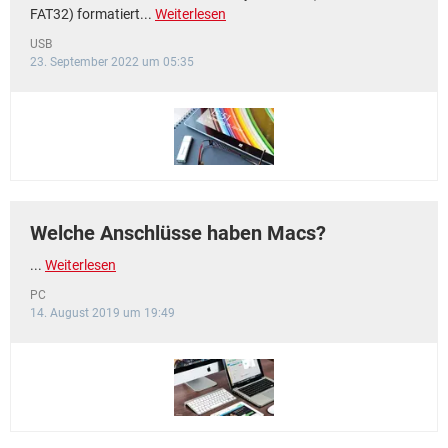
FAT32) formatiert...
Weiterlesen
USB
23. September 2022 um 05:35
Welche Anschlüsse haben Macs?
...
Weiterlesen
PC
14. August 2019 um 19:49