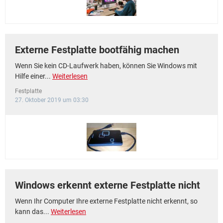
Externe Festplatte bootfähig machen
Wenn Sie kein CD-Laufwerk haben, können Sie Windows mit
Hilfe einer...
Weiterlesen
Festplatte
27. Oktober 2019 um 03:30
Windows erkennt externe Festplatte nicht
Wenn Ihr Computer Ihre externe Festplatte nicht erkennt, so
kann das...
Weiterlesen