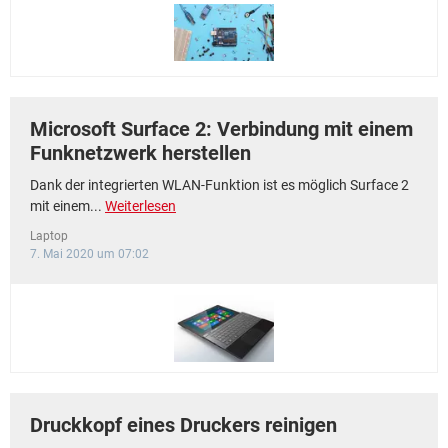
FACEBOOK
HARDWARE
Microsoft Surface 2: Verbindung mit einem
Funknetzwerk herstellen
Dank der integrierten WLAN-Funktion ist es möglich Surface 2
mit einem...
Weiterlesen
Laptop
7. Mai 2020 um 07:02
Druckkopf eines Druckers reinigen