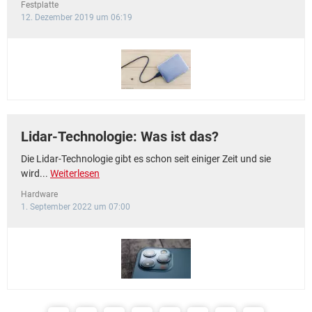
Festplatte
12. Dezember 2019 um 06:19
Lidar-Technologie: Was ist das?
Die Lidar-Technologie gibt es schon seit einiger Zeit und sie
wird...
Weiterlesen
Hardware
1. September 2022 um 07:00