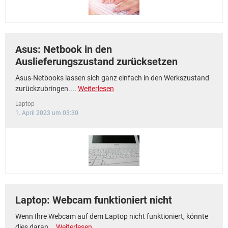
Asus: Netbook in den
Auslieferungszustand zurücksetzen
Asus-Netbooks lassen sich ganz einfach in den Werkszustand
zurückzubringen....
Weiterlesen
Laptop
1. April 2023 um 03:30
Laptop: Webcam funktioniert nicht
Wenn Ihre Webcam auf dem Laptop nicht funktioniert, könnte
dies daran...
Weiterlesen