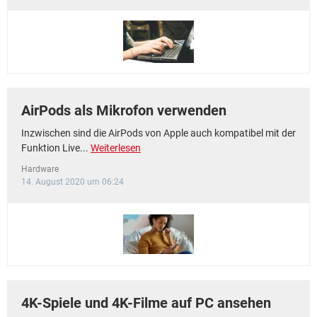
AirPods als Mikrofon verwenden
Inzwischen sind die AirPods von Apple auch kompatibel mit der
Funktion Live...
Weiterlesen
Hardware
14. August 2020 um 06:24
4K-Spiele und 4K-Filme auf PC ansehen