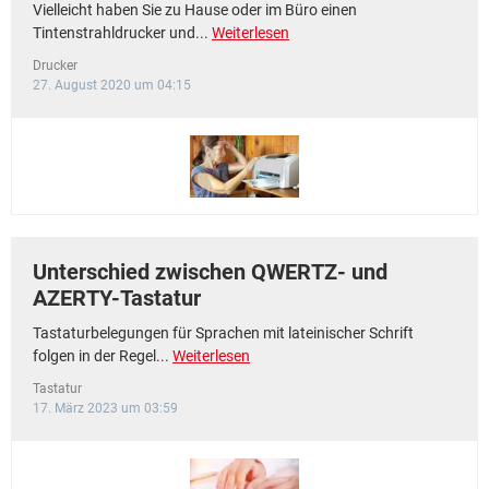
Vielleicht haben Sie zu Hause oder im Büro einen
Tintenstrahldrucker und...
Weiterlesen
Drucker
27. August 2020 um 04:15
Unterschied zwischen QWERTZ- und
AZERTY-Tastatur
Tastaturbelegungen für Sprachen mit lateinischer Schrift
folgen in der Regel...
Weiterlesen
Tastatur
17. März 2023 um 03:59