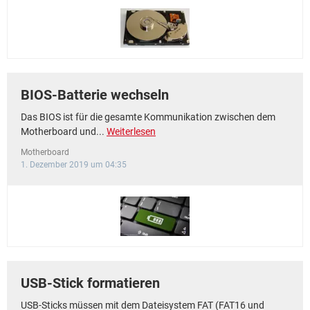
BIOS-Batterie wechseln
Das BIOS ist für die gesamte Kommunikation zwischen dem
Motherboard und...
Weiterlesen
Motherboard
1. Dezember 2019 um 04:35
USB-Stick formatieren
USB-Sticks müssen mit dem Dateisystem FAT (FAT16 und