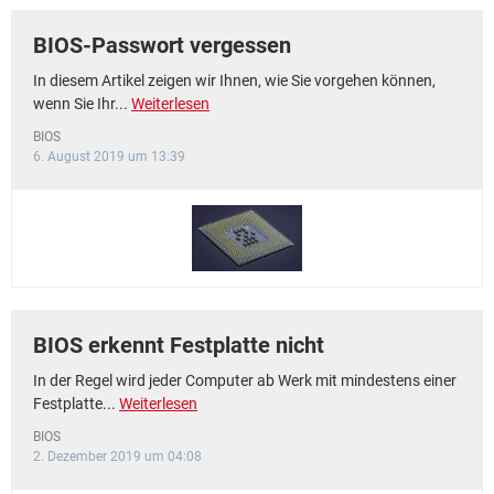
BIOS-Passwort vergessen
In diesem Artikel zeigen wir Ihnen, wie Sie vorgehen können,
wenn Sie Ihr...
Weiterlesen
BIOS
6. August 2019 um 13:39
BIOS erkennt Festplatte nicht
In der Regel wird jeder Computer ab Werk mit mindestens einer
Festplatte...
Weiterlesen
BIOS
2. Dezember 2019 um 04:08