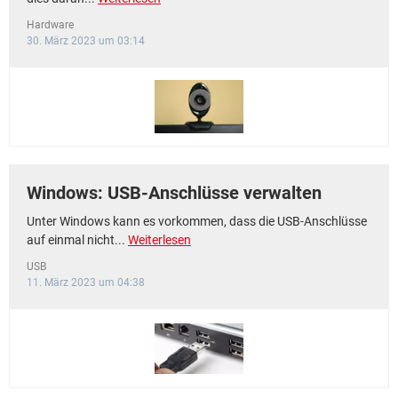
Hardware
30. März 2023 um 03:14
Windows: USB-Anschlüsse verwalten
Unter Windows kann es vorkommen, dass die USB-Anschlüsse
auf einmal nicht...
Weiterlesen
USB
11. März 2023 um 04:38