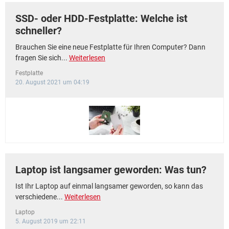
SSD- oder HDD-Festplatte: Welche ist
schneller?
Brauchen Sie eine neue Festplatte für Ihren Computer? Dann
fragen Sie sich...
Weiterlesen
Festplatte
20. August 2021 um 04:19
Laptop ist langsamer geworden: Was tun?
Ist Ihr Laptop auf einmal langsamer geworden, so kann das
verschiedene...
Weiterlesen
Laptop
5. August 2019 um 22:11