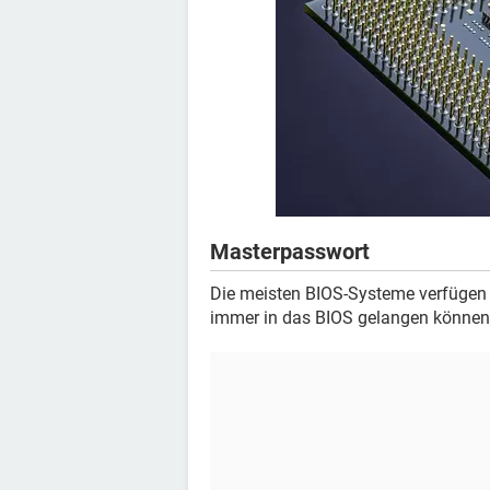
Masterpasswort
Die meisten BIOS-Systeme verfügen 
immer in das BIOS gelangen können