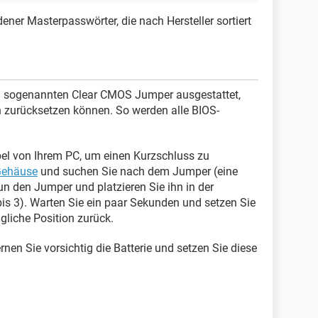
dener Masterpasswörter, die nach Hersteller sortiert
m sogenannten Clear CMOS Jumper ausgestattet,
 zurücksetzen können. So werden alle BIOS-
bel von Ihrem PC, um einen Kurzschluss zu
ehäuse
und suchen Sie nach dem Jumper (eine
un den Jumper und platzieren Sie ihn in der
 bis 3). Warten Sie ein paar Sekunden und setzen Sie
liche Position zurück.
rnen Sie vorsichtig die Batterie und setzen Sie diese