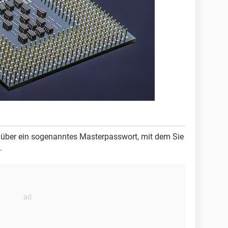
über ein sogenanntes Masterpasswort, mit dem Sie
.