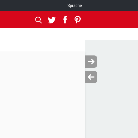
Sprache