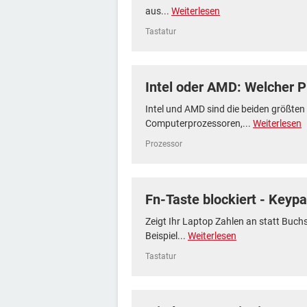
aus...
Weiterlesen
Tastatur
Intel oder AMD: Welcher P
Intel und AMD sind die beiden größten 
Computerprozessoren,...
Weiterlesen
Prozessor
Fn-Taste blockiert - Keyp
Zeigt Ihr Laptop Zahlen an statt Buch
Beispiel...
Weiterlesen
Tastatur