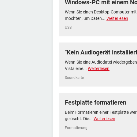
Windows-PC mit einem No
Wenn Sie einen Desktop-Computer mit
möchten, um Daten...
Weiterlesen
USB
"Kein Audiogerät installier
Wenn Sie eine Audiodatei wiedergebe
Vista eine...
Weiterlesen
Soundkarte
Festplatte formatieren
Beim Formatieren einer Festplatte wer
gelöscht. Die...
Weiterlesen
Formatierung