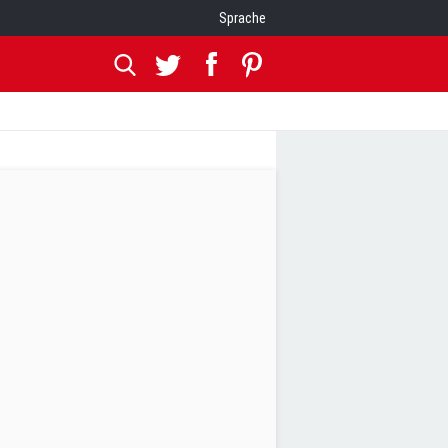
Sprache