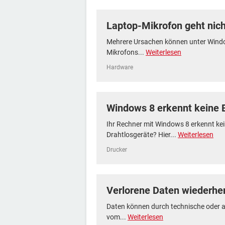
Laptop-Mikrofon geht nich
Mehrere Ursachen können unter Windo
Mikrofons...
Weiterlesen
Hardware
Windows 8 erkennt keine 
Ihr Rechner mit Windows 8 erkennt kei
Drahtlosgeräte? Hier...
Weiterlesen
Drucker
Verlorene Daten wiederher
Daten können durch technische oder a
vom...
Weiterlesen