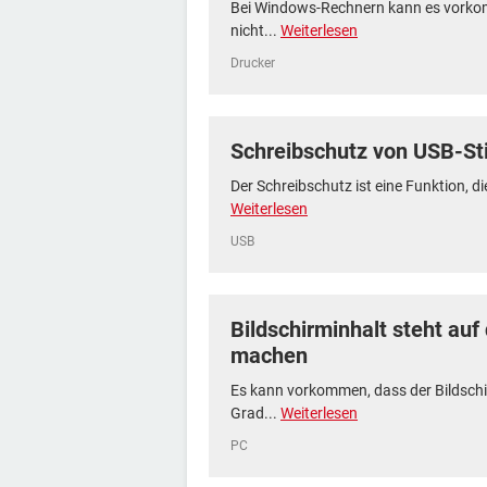
Bei Windows-Rechnern kann es vorkom
nicht...
Weiterlesen
Drucker
Schreibschutz von USB-St
Der Schreibschutz ist eine Funktion, di
Weiterlesen
USB
Bildschirminhalt steht au
machen
Es kann vorkommen, dass der Bildschi
Grad...
Weiterlesen
PC