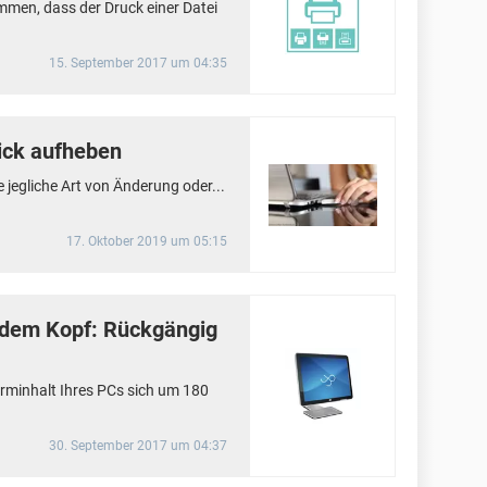
men, dass der Druck einer Datei
15. September 2017 um 04:35
ick aufheben
e jegliche Art von Änderung oder...
17. Oktober 2019 um 05:15
f dem Kopf: Rückgängig
rminhalt Ihres PCs sich um 180
30. September 2017 um 04:37