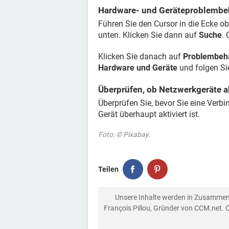
Hardware- und Geräteproblembe
Führen Sie den Cursor in die Ecke o
unten. Klicken Sie dann auf
Suche
.
Klicken Sie danach auf
Problembeh
Hardware und Geräte
und folgen Si
Überprüfen, ob Netzwerkgeräte ak
Überprüfen Sie, bevor Sie eine Verb
Gerät überhaupt aktiviert ist.
Foto: © Pixabay.
Teilen
Unsere Inhalte werden in Zusammen
François Pillou, Gründer von CCM.net. 