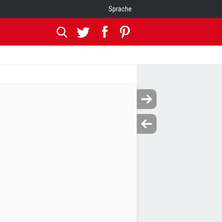
Sprache