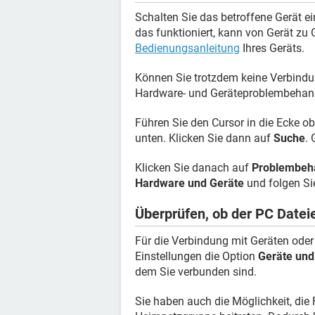
Schalten Sie das betroffene Gerät ei
das funktioniert, kann von Gerät zu 
Bedienungsanleitung
Ihres Geräts.
Können Sie trotzdem keine Verbindung
Hardware- und Geräteproblembehand
Führen Sie den Cursor in die Ecke o
unten. Klicken Sie dann auf
Suche
.
Klicken Sie danach auf
Problembeh
Hardware und Geräte
und folgen Si
Überprüfen, ob der PC Datei
Für die Verbindung mit Geräten ode
Einstellungen die Option
Geräte und
dem Sie verbunden sind.
Sie haben auch die Möglichkeit, die 