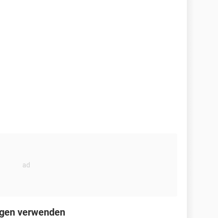
ungen verwenden