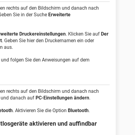
ben rechts auf den Bildschirm und danach nach
 Geben Sie in der Suche
Erweiterte
rweiterte Druckereinstellungen
. Klicken Sie auf
Der
t
. Geben Sie hier den Druckernamen ein oder
n aus.
und folgen Sie den Anweisungen auf dem
ben rechts auf den Bildschirm und danach nach
und danach auf
PC-Einstellungen ändern
.
etooth
. Aktivieren Sie die Option
Bluetooth
.
tlosgeräte aktivieren und auffindbar