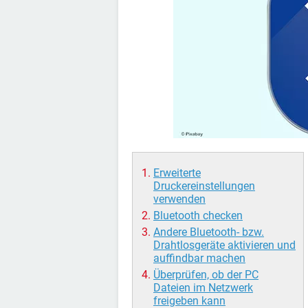
Erweiterte
Druckereinstellungen
verwenden
Bluetooth checken
Andere Bluetooth- bzw.
Drahtlosgeräte aktivieren und
auffindbar machen
Überprüfen, ob der PC
Dateien im Netzwerk
freigeben kann