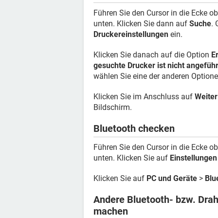
Führen Sie den Cursor in die Ecke o
unten. Klicken Sie dann auf
Suche
.
Druckereinstellungen
ein.
Klicken Sie danach auf die Option
E
gesuchte Drucker ist nicht angeführ
wählen Sie eine der anderen Optione
Klicken Sie im Anschluss auf
Weiter
Bildschirm.
Bluetooth checken
Führen Sie den Cursor in die Ecke o
unten. Klicken Sie auf
Einstellungen
Klicken Sie auf
PC und Geräte
>
Blu
Andere Bluetooth- bzw. Drah
machen