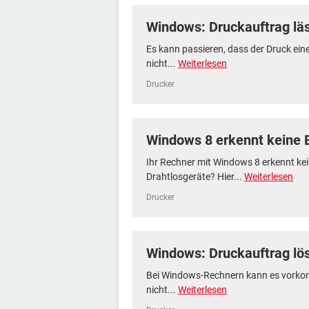
Windows: Druckauftrag läs
Es kann passieren, dass der Druck e
nicht...
Weiterlesen
Drucker
Windows 8 erkennt keine 
Ihr Rechner mit Windows 8 erkennt kei
Drahtlosgeräte? Hier...
Weiterlesen
Drucker
Windows: Druckauftrag lö
Bei Windows-Rechnern kann es vorkom
nicht...
Weiterlesen