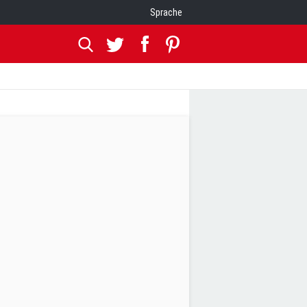
Sprache