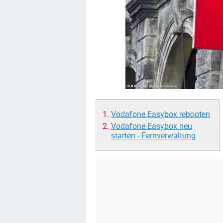
Vodafone Easybox rebooten
Vodafone Easybox neu
starten - Fernverwaltung