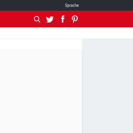
Sprache