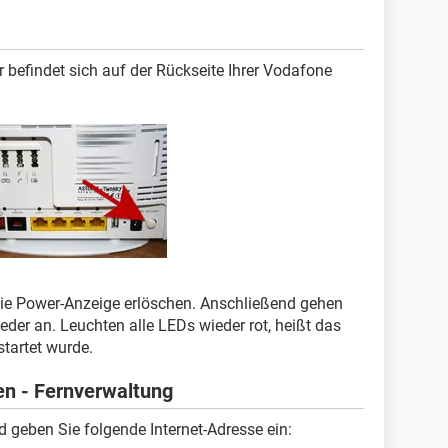
 befindet sich auf der Rückseite Ihrer Vodafone
 die Power-Anzeige erlöschen. Anschließend gehen
der an. Leuchten alle LEDs wieder rot, heißt das
startet wurde.
en - Fernverwaltung
d geben Sie folgende Internet-Adresse ein: