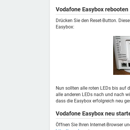
Vodafone Easybox rebooten
Drücken Sie den Reset-Button. Dieser
Easybox:
Nun sollten alle roten LEDs bis auf
alle anderen LEDs nach und nach wie
dass die Easybox erfolgreich neu ge
Vodafone Easybox neu start
Öffnen Sie Ihren Internet-Browser un