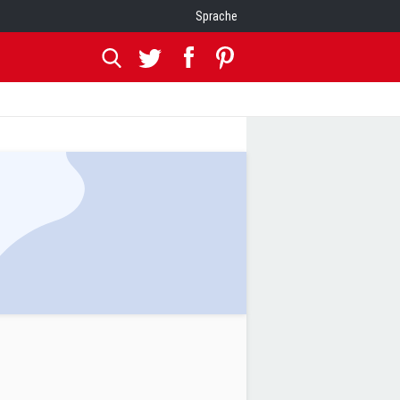
Sprache