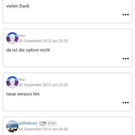
vielen Dank
neu
20. Dezember 2012 um 23:23
da ist die option nicht
neu
20. Dezember 2012 um 23:25
neue version hm
jedtheboss
5.661
24. Dezember 2012 um 08:50