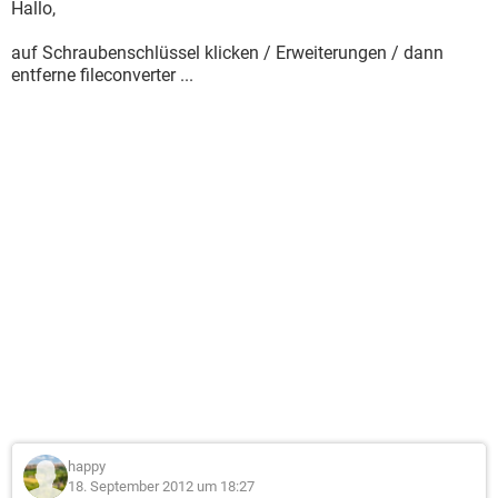
Hallo,
auf Schraubenschlüssel klicken / Erweiterungen / dann
entferne fileconverter ...
happy
18. September 2012 um 18:27