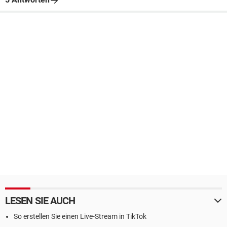
LESEN SIE AUCH
So erstellen Sie einen Live-Stream in TikTok