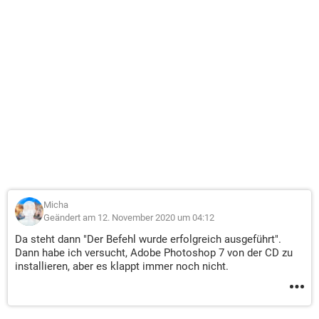
Micha
Geändert am 12. November 2020 um 04:12
Da steht dann "Der Befehl wurde erfolgreich ausgeführt".
Dann habe ich versucht, Adobe Photoshop 7 von der CD zu
installieren, aber es klappt immer noch nicht.