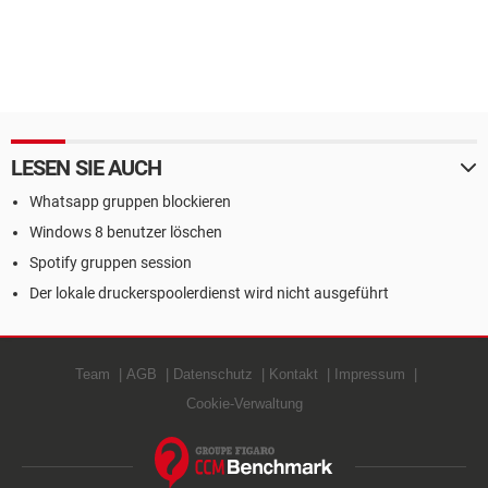
LESEN SIE AUCH
Whatsapp gruppen blockieren
Windows 8 benutzer löschen
Spotify gruppen session
Der lokale druckerspoolerdienst wird nicht ausgeführt
Team
AGB
Datenschutz
Kontakt
Impressum
Cookie-Verwaltung