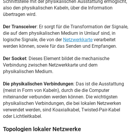
Schnittstelle mit der physikalischen Ausstattung ermöglicht,
also den physikalischen Kabeln, über die Information
übertragen wird.
Der Transceiver
: Er sorgt für die Transformation der Signale,
die auf dem physikalischen Medium in Umlauf sind, in
logische Signale, die von der
Netzwerkkarte
verarbeitet
werden können, sowie für das Senden und Empfangen.
Der Socket
: Dieses Element bildet die mechanische
Verbindung zwischen Netzwerkkarte und dem
physikalischen Medium.
Die physikalischen Verbindungen
: Das ist die Ausstattung
(meist in Form von Kabeln), durch die die Computer
miteinander verbunden werden können. Die wichtigsten
physikalischen Verbindungen, die bei lokalen Netzwerken
verwendet werden, sind Koaxialkabel, Twisted-Pair-Kabel
oder Lichtleitkabel.
Topologien lokaler Netzwerke