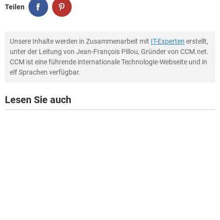
Teilen
Unsere Inhalte werden in Zusammenarbeit mit
IT-Experten
erstellt,
unter der Leitung von Jean-François Pillou, Gründer von CCM.net.
CCM ist eine führende internationale Technologie-Webseite und in
elf Sprachen verfügbar.
Lesen Sie auch