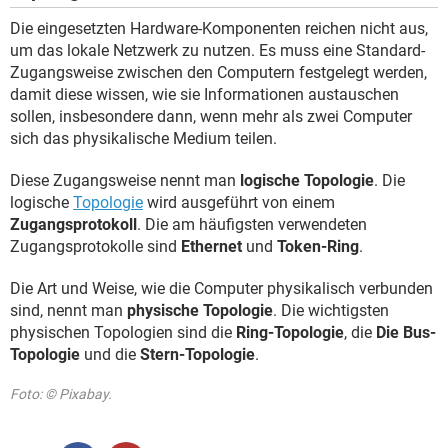
Die eingesetzten Hardware-Komponenten reichen nicht aus,
um das lokale Netzwerk zu nutzen. Es muss eine Standard-
Zugangsweise zwischen den Computern festgelegt werden,
damit diese wissen, wie sie Informationen austauschen
sollen, insbesondere dann, wenn mehr als zwei Computer
sich das physikalische Medium teilen.
Diese Zugangsweise nennt man
logische Topologie
. Die
logische
Topologie
wird ausgeführt von einem
Zugangsprotokoll
. Die am häufigsten verwendeten
Zugangsprotokolle sind
Ethernet
und
Token-Ring
.
Die Art und Weise, wie die Computer physikalisch verbunden
sind, nennt man
physische Topologie
. Die wichtigsten
physischen Topologien sind die
Ring-Topologie
, die
Die Bus-
Topologie
und die
Stern-Topologie
.
Foto: © Pixabay.