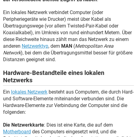
Ein lokales Netzwerk verbindet Computer (oder
Peripheriegeräte wie Drucker) meist über Kabel als
Übertragungswege (vor allem Twisted-Pair-Kabel oder
Koaxialkabel), im Umkreis von rund einhundert Metern. Über
diese Reichweite hinaus zählt man das Netzwerk zu einem
anderen
Netzwerktyp
, dem
MAN
(
Metropolitan Area
Network
), bei dem die Übertragungsmittel besser für größere
Distanzen geeignet sind.
Hardware-Bestandteile eines lokalen
Netzwerks
Ein
lokales Netzwerk
besteht aus Computern, die durch Hard-
und Software-Elemente miteinander verbunden sind. Die
Hardware-Elemente zur Verbindung der Computer sind die
folgenden:
Die Netzwerkkarte
: Dies ist eine Karte, die auf dem
Motherboard
des Computers eingesetzt wird, und die