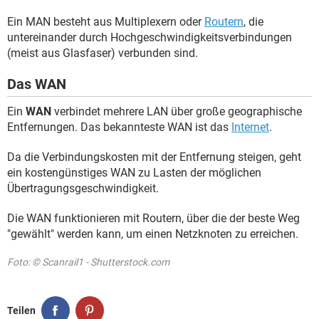
Ein MAN besteht aus Multiplexern oder
Routern
, die
untereinander durch Hochgeschwindigkeitsverbindungen
(meist aus Glasfaser) verbunden sind.
Das WAN
Ein
WAN
verbindet mehrere LAN über große geographische
Entfernungen. Das bekannteste WAN ist das
Internet
.
Da die Verbindungskosten mit der Entfernung steigen, geht
ein kostengünstiges WAN zu Lasten der möglichen
Übertragungsgeschwindigkeit.
Die WAN funktionieren mit Routern, über die der beste Weg
"gewählt" werden kann, um einen Netzknoten zu erreichen.
Foto: © Scanrail1 - Shutterstock.com
Teilen