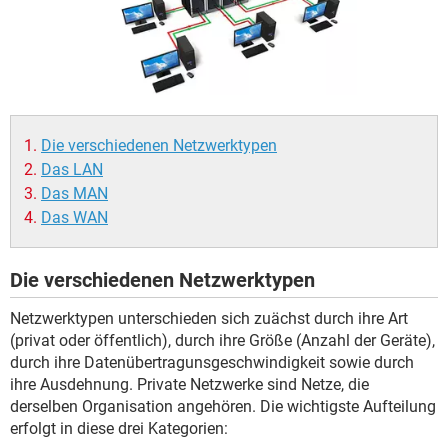
FACEBOOK
HARDWARE
Die verschiedenen Netzwerktypen
Das LAN
Das MAN
Das WAN
Die verschiedenen Netzwerktypen
Netzwerktypen unterschieden sich zuächst durch ihre Art
(privat oder öffentlich), durch ihre Größe (Anzahl der Geräte),
durch ihre Datenübertragunsgeschwindigkeit sowie durch
ihre Ausdehnung. Private Netzwerke sind Netze, die
derselben Organisation angehören. Die wichtigste Aufteilung
erfolgt in diese drei Kategorien: