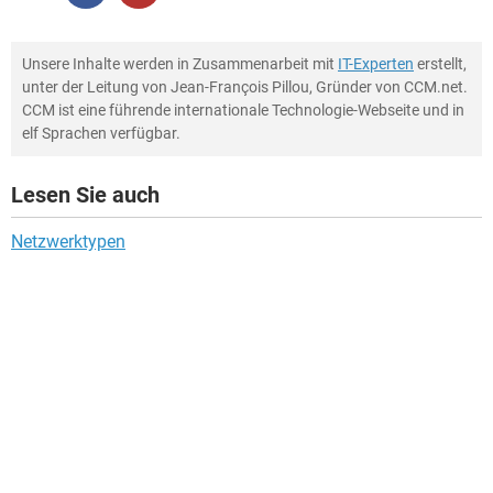
Unsere Inhalte werden in Zusammenarbeit mit
IT-Experten
erstellt,
unter der Leitung von Jean-François Pillou, Gründer von CCM.net.
CCM ist eine führende internationale Technologie-Webseite und in
elf Sprachen verfügbar.
Lesen Sie auch
Netzwerktypen